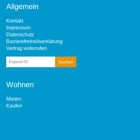
Allgemein
Kontakt
Impressum
Datenschutz
Barrierefreiheitserklärung
Vertrag widerrufen
Wohnen
Mieten
Kaufen