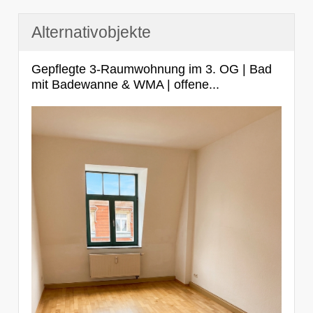
Alternativobjekte
Gepflegte 3-Raumwohnung im 3. OG | Bad
mit Badewanne & WMA | offene...