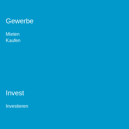
Gewerbe
Mieten
Kaufen
Invest
Investieren