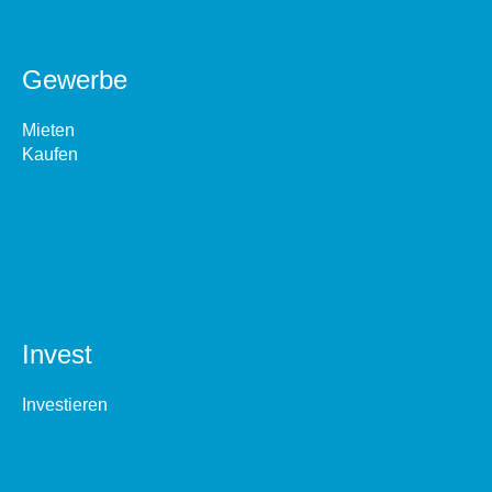
Gewerbe
Mieten
Kaufen
Invest
Investieren