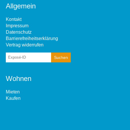
Allgemein
Kontakt
Impressum
Datenschutz
Barrierefreiheitserklärung
Vertrag widerrufen
Wohnen
Mieten
Kaufen