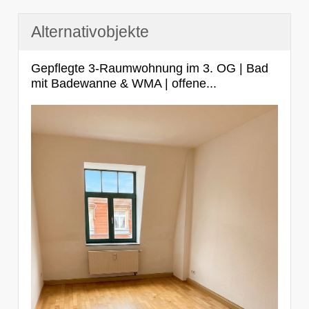
Alternativobjekte
Gepflegte 3-Raumwohnung im 3. OG | Bad
mit Badewanne & WMA | offene...