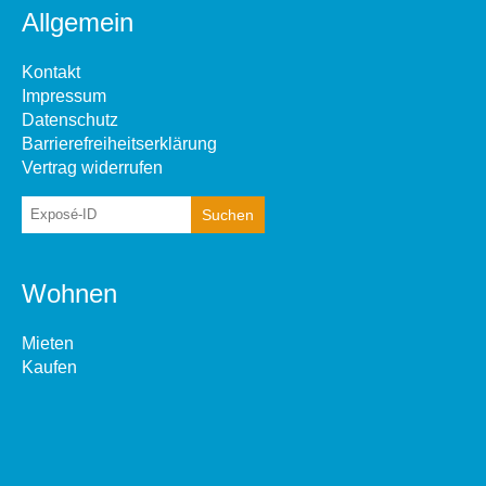
Allgemein
Kontakt
Impressum
Datenschutz
Barrierefreiheitserklärung
Vertrag widerrufen
Wohnen
Mieten
Kaufen