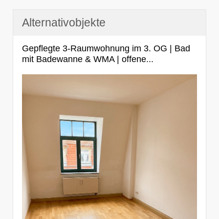
Alternativobjekte
Gepflegte 3-Raumwohnung im 3. OG | Bad
mit Badewanne & WMA | offene...