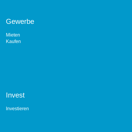
Gewerbe
Mieten
Kaufen
Invest
Investieren