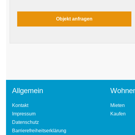
Allgemein
Wohne
Kontakt
Mieten
Impressum
Kaufen
Datenschutz
Barrierefreiheitserklärung