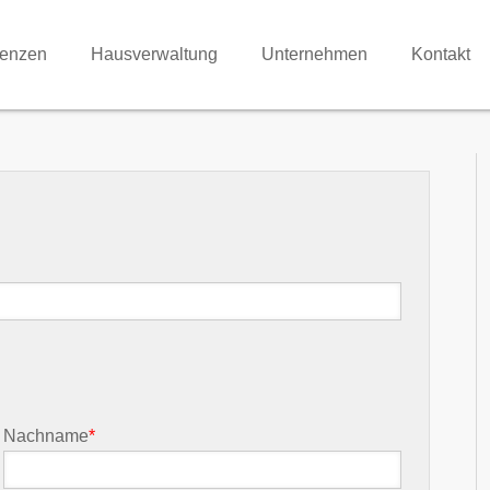
renzen
Hausverwaltung
Unternehmen
Kontakt
Nachname
*