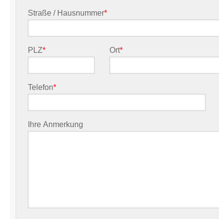
Straße / Hausnummer
*
PLZ
*
Ort
*
Telefon
*
Ihre Anmerkung