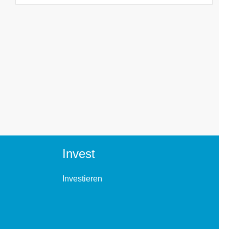
Invest
Investieren