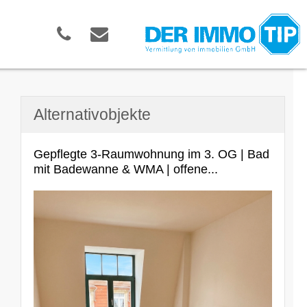
Alternativobjekte
Gepflegte 3-Raumwohnung im 3. OG | Bad
mit Badewanne & WMA | offene...