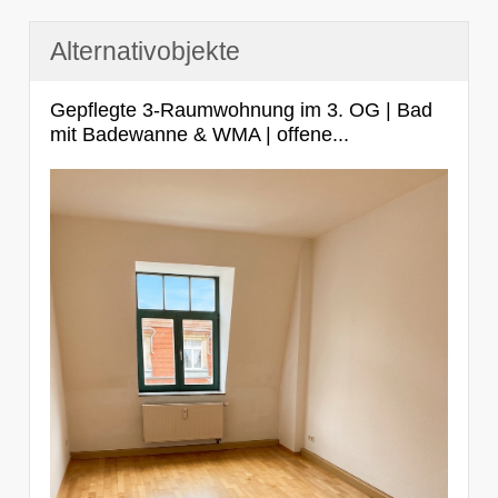
Alternativobjekte
Gepflegte 3-Raumwohnung im 3. OG | Bad
mit Badewanne & WMA | offene...