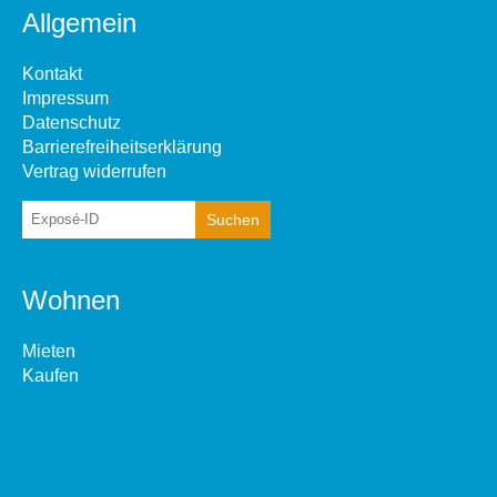
Allgemein
Kontakt
Impressum
Datenschutz
Barrierefreiheitserklärung
Vertrag widerrufen
Wohnen
Mieten
Kaufen