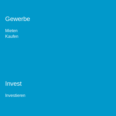
Gewerbe
Mieten
Kaufen
Invest
Investieren