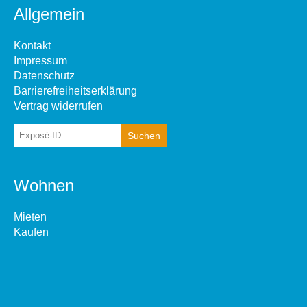
Allgemein
Kontakt
Impressum
Datenschutz
Barrierefreiheitserklärung
Vertrag widerrufen
Wohnen
Mieten
Kaufen