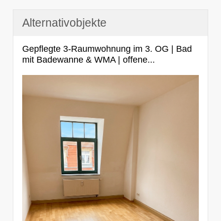
Alternativobjekte
Gepflegte 3-Raumwohnung im 3. OG | Bad
mit Badewanne & WMA | offene...