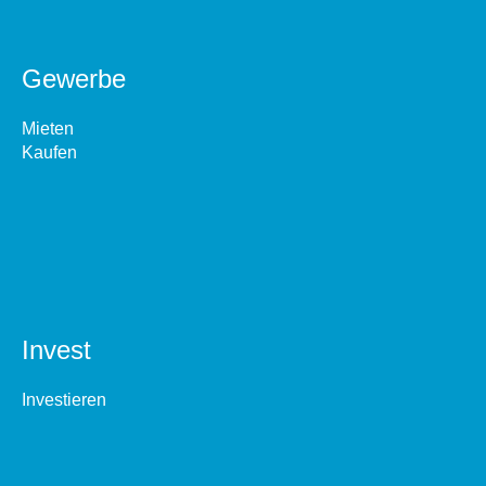
Gewerbe
Mieten
Kaufen
Invest
Investieren