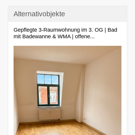
Alternativobjekte
Gepflegte 3-Raumwohnung im 3. OG | Bad
mit Badewanne & WMA | offene...