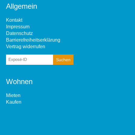
Allgemein
Kontakt
Impressum
Datenschutz
Barrierefreiheitserklärung
Vertrag widerrufen
Wohnen
Mieten
Kaufen