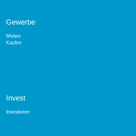
Gewerbe
Mieten
Kaufen
Invest
Investieren