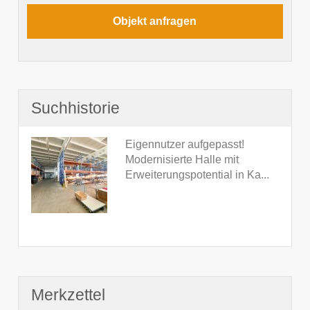
Suchhistorie
Eigennutzer aufgepasst!
Modernisierte Halle mit
Erweiterungspotential in Ka...
Merkzettel