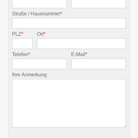
Straße / Hausnummer
*
PLZ
*
Ort
*
Telefon
*
E-Mail
*
Ihre Anmerkung