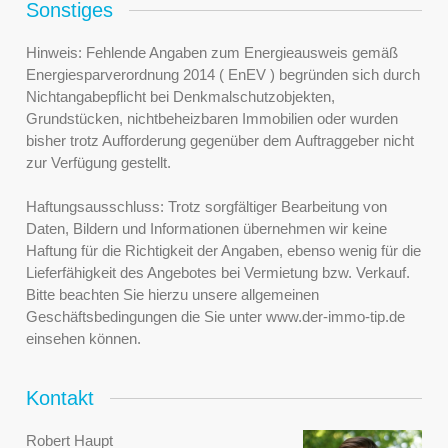
Sonstiges
Hinweis: Fehlende Angaben zum Energieausweis gemäß
Energiesparverordnung 2014 ( EnEV ) begründen sich durch
Nichtangabepflicht bei Denkmalschutzobjekten,
Grundstücken, nichtbeheizbaren Immobilien oder wurden
bisher trotz Aufforderung gegenüber dem Auftraggeber nicht
zur Verfügung gestellt.
Haftungsausschluss: Trotz sorgfältiger Bearbeitung von
Daten, Bildern und Informationen übernehmen wir keine
Haftung für die Richtigkeit der Angaben, ebenso wenig für die
Lieferfähigkeit des Angebotes bei Vermietung bzw. Verkauf.
Bitte beachten Sie hierzu unsere allgemeinen
Geschäftsbedingungen die Sie unter www.der-immo-tip.de
einsehen können.
Kontakt
Robert Haupt