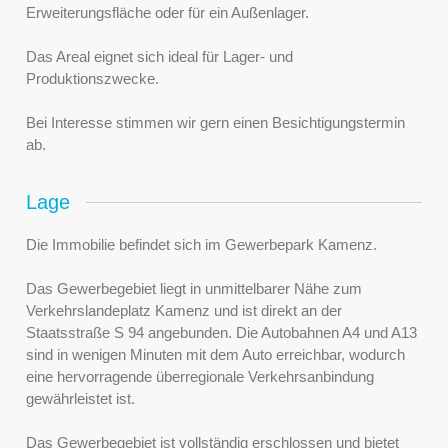
Erweiterungsfläche oder für ein Außenlager.
Das Areal eignet sich ideal für Lager- und
Produktionszwecke.
Bei Interesse stimmen wir gern einen Besichtigungstermin
ab.
Lage
Die Immobilie befindet sich im Gewerbepark Kamenz.
Das Gewerbegebiet liegt in unmittelbarer Nähe zum
Verkehrslandeplatz Kamenz und ist direkt an der
Staatsstraße S 94 angebunden. Die Autobahnen A4 und A13
sind in wenigen Minuten mit dem Auto erreichbar, wodurch
eine hervorragende überregionale Verkehrsanbindung
gewährleistet ist.
Das Gewerbegebiet ist vollständig erschlossen und bietet