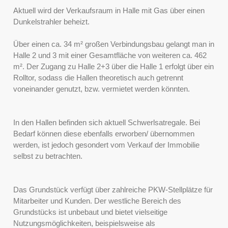
Aktuell wird der Verkaufsraum in Halle mit Gas über einen
Dunkelstrahler beheizt.
Über einen ca. 34 m² großen Verbindungsbau gelangt man in
Halle 2 und 3 mit einer Gesamtfläche von weiteren ca. 462
m². Der Zugang zu Halle 2+3 über die Halle 1 erfolgt über ein
Rolltor, sodass die Hallen theoretisch auch getrennt
voneinander genutzt, bzw. vermietet werden könnten.
In den Hallen befinden sich aktuell Schwerlsatregale. Bei
Bedarf können diese ebenfalls erworben/ übernommen
werden, ist jedoch gesondert vom Verkauf der Immobilie
selbst zu betrachten.
Das Grundstück verfügt über zahlreiche PKW-Stellplätze für
Mitarbeiter und Kunden. Der westliche Bereich des
Grundstücks ist unbebaut und bietet vielseitige
Nutzungsmöglichkeiten, beispielsweise als