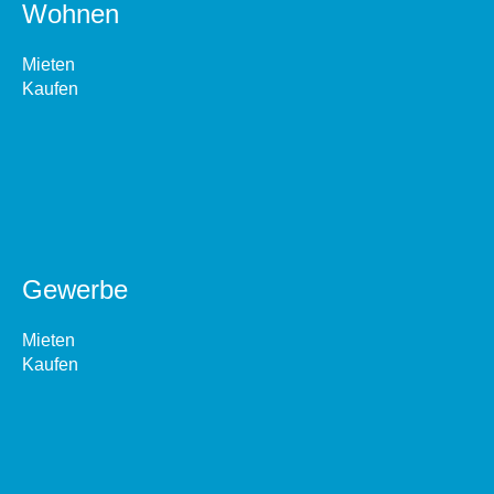
Wohnen
Mieten
Kaufen
Gewerbe
Mieten
Kaufen