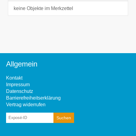
keine Objekte im Merkzettel
Allgemein
Kontakt
Impressum
Datenschutz
Barrierefreiheitserklärung
Vertrag widerrufen