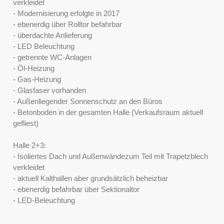
verkleidet
- Modernisierung erfolgte in 2017
- ebenerdig über Rolltor befahrbar
- überdachte Anlieferung
- LED Beleuchtung
- getrennte WC-Anlagen
- Öl-Heizung
- Gas-Heizung
- Glasfaser vorhanden
- Außenliegender Sonnenschutz an den Büros
- Betonboden in der gesamten Halle (Verkaufsraum aktuell
gefliest)
Halle 2+3:
- Isoliertes Dach und Außenwändezum Teil mit Trapetzblech
verkleidet
- aktuell Kalthallen aber grundsätzlich beheizbar
- ebenerdig befahrbar über Sektionaltor
- LED-Beleuchtung