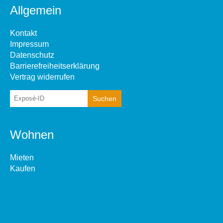
Allgemein
Kontakt
Impressum
Datenschutz
Barrierefreiheitserklärung
Vertrag widerrufen
Wohnen
Mieten
Kaufen