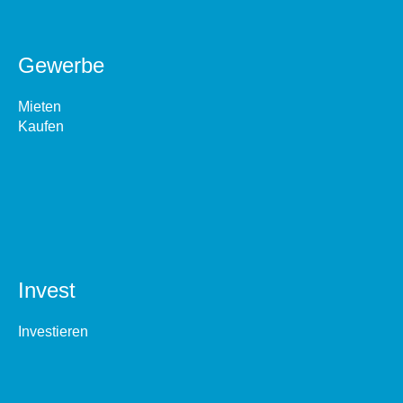
Gewerbe
Mieten
Kaufen
Invest
Investieren