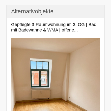
Alternativobjekte
Gepflegte 3-Raumwohnung im 3. OG | Bad
mit Badewanne & WMA | offene...