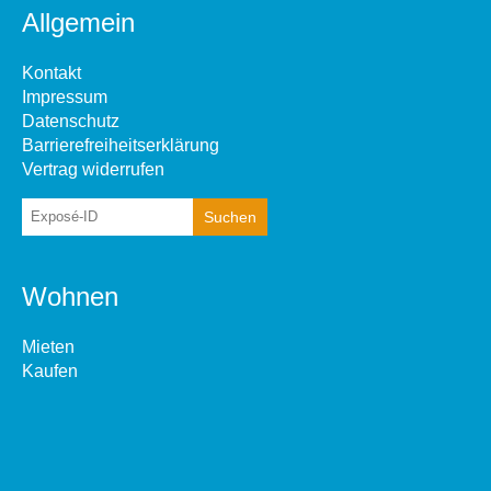
Allgemein
Kontakt
Impressum
Datenschutz
Barrierefreiheitserklärung
Vertrag widerrufen
Wohnen
Mieten
Kaufen