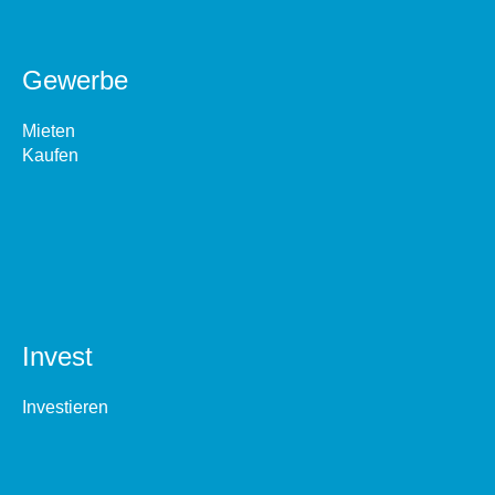
Gewerbe
Mieten
Kaufen
Invest
Investieren