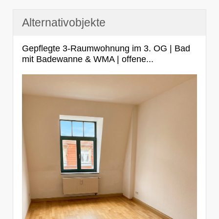
Alternativobjekte
Gepflegte 3-Raumwohnung im 3. OG | Bad
mit Badewanne & WMA | offene...