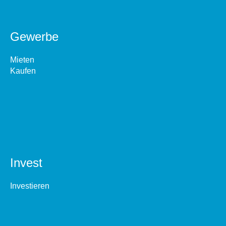
Gewerbe
Mieten
Kaufen
Invest
Investieren