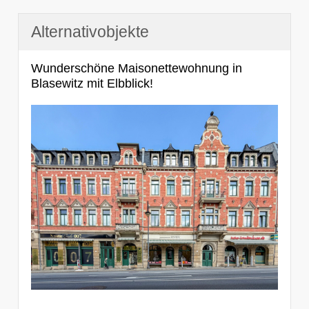
Alternativobjekte
Wunderschöne Maisonettewohnung in
Blasewitz mit Elbblick!