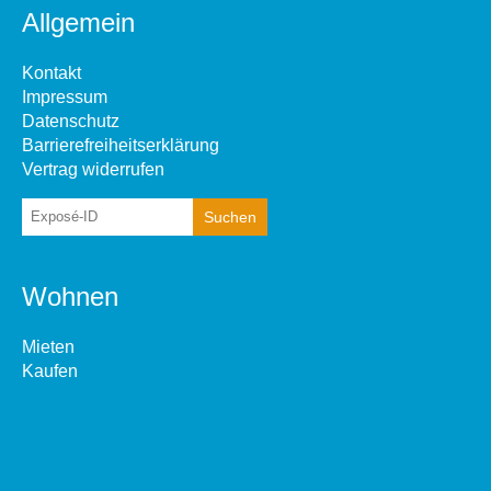
Allgemein
Kontakt
Impressum
Datenschutz
Barrierefreiheitserklärung
Vertrag widerrufen
Wohnen
Mieten
Kaufen