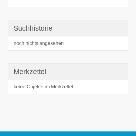
Suchhistorie
noch nichts angesehen
Merkzettel
keine Objekte im Merkzettel