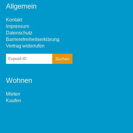
Allgemein
Kontakt
Impressum
Datenschutz
Barrierefreiheitserklärung
Vertrag widerrufen
Wohnen
Mieten
Kaufen