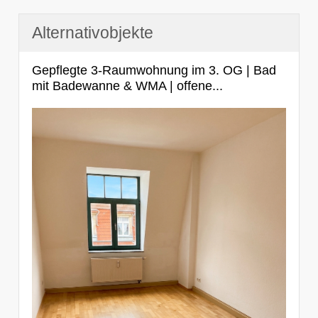
Alternativobjekte
Gepflegte 3-Raumwohnung im 3. OG | Bad
mit Badewanne & WMA | offene...