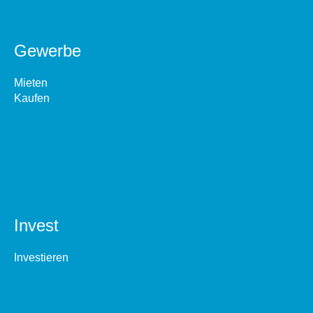
Gewerbe
Mieten
Kaufen
Invest
Investieren