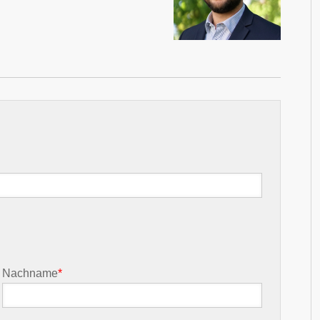
Nachname
*