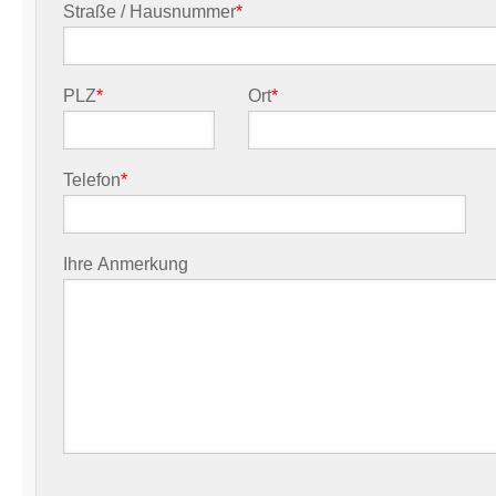
Straße / Hausnummer
*
PLZ
*
Ort
*
Telefon
*
Ihre Anmerkung