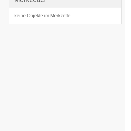
keine Objekte im Merkzettel