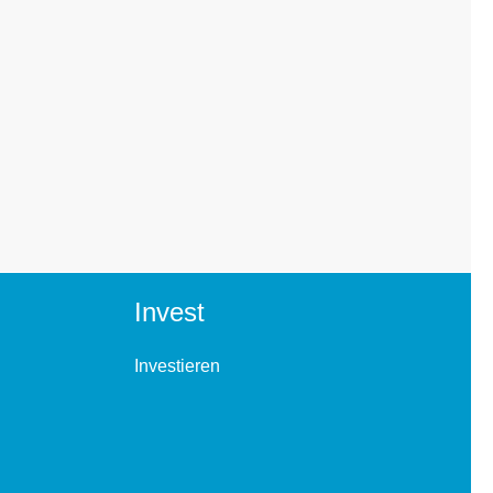
Invest
Investieren