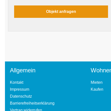
Allgemein
Wohne
Kontakt
Mieten
Impressum
Kaufen
Datenschutz
Barrierefreiheitserklärung
Vertrag widerrufen