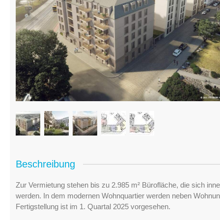
Beschreibung
Zur Vermietung stehen bis zu 2.985 m² Bürofläche, die sich in
werden. In dem modernen Wohnquartier werden neben Wohnunge
Fertigstellung ist im 1. Quartal 2025 vorgesehen.