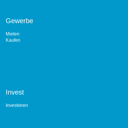
Gewerbe
Mieten
Kaufen
Invest
Investieren