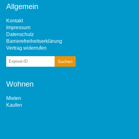
Allgemein
Kontakt
Impressum
Datenschutz
Barrierefreiheitserklärung
Vertrag widerrufen
Wohnen
Mieten
Kaufen