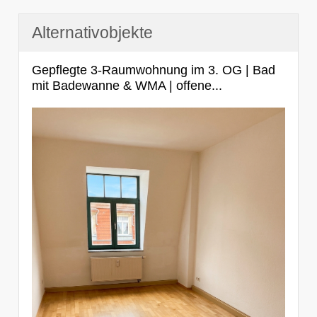
Alternativobjekte
Gepflegte 3-Raumwohnung im 3. OG | Bad
mit Badewanne & WMA | offene...