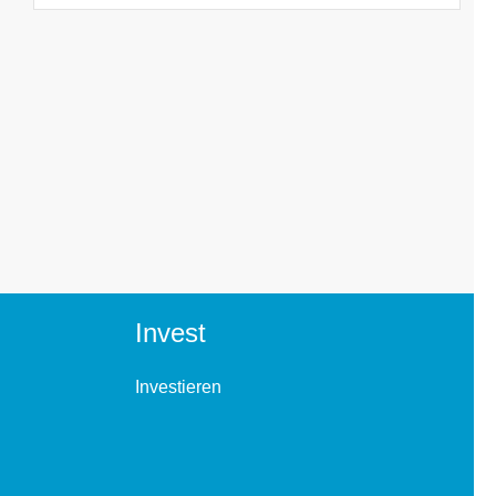
Invest
Investieren