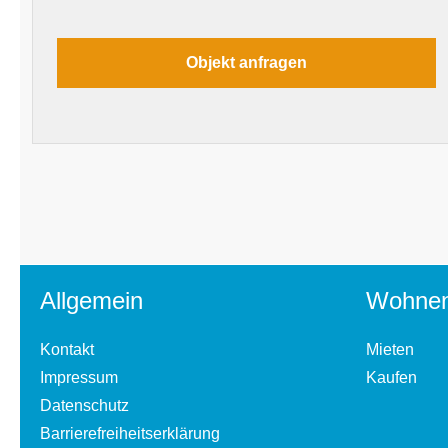
Allgemein
Wohne
Kontakt
Mieten
Impressum
Kaufen
Datenschutz
Barrierefreiheitserklärung