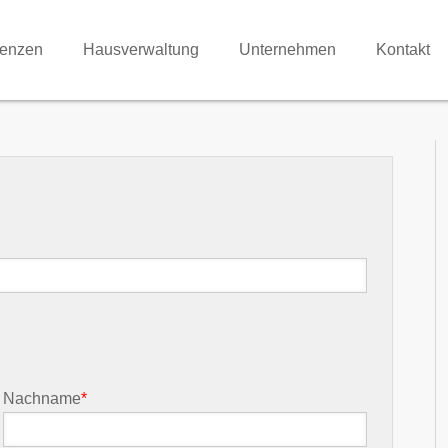
renzen
Hausverwaltung
Unternehmen
Kontakt
Nachname
*