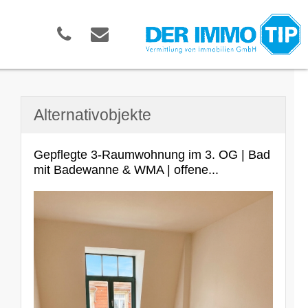
Alternativobjekte
Gepflegte 3-Raumwohnung im 3. OG | Bad
mit Badewanne & WMA | offene...