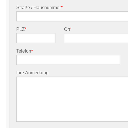
Straße / Hausnummer
*
PLZ
*
Ort
*
Telefon
*
Ihre Anmerkung