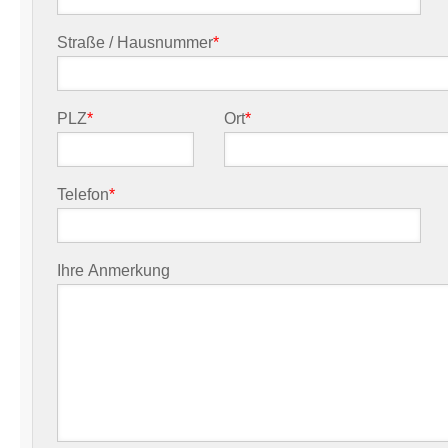
Straße / Hausnummer
*
PLZ
*
Ort
*
Telefon
*
Ihre Anmerkung