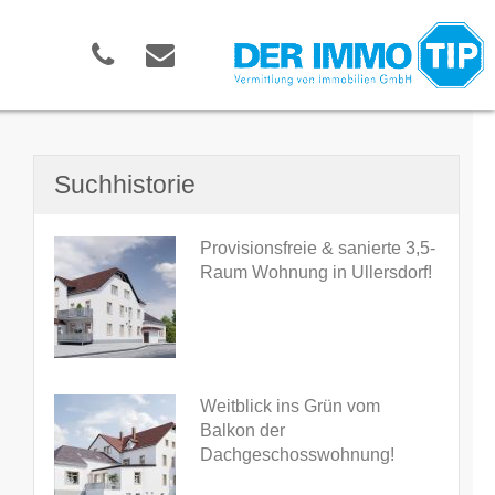
Suchhistorie
Provisionsfreie & sanierte 3,5-
Raum Wohnung in Ullersdorf!
Weitblick ins Grün vom
Balkon der
Dachgeschosswohnung!