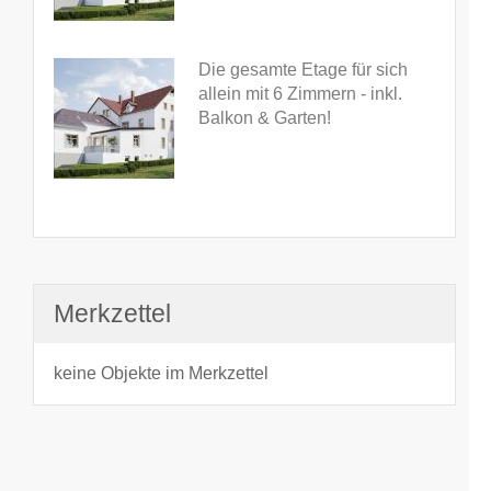
Die gesamte Etage für sich
allein mit 6 Zimmern - inkl.
Balkon & Garten!
Merkzettel
keine Objekte im Merkzettel