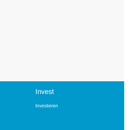
Invest
Investieren