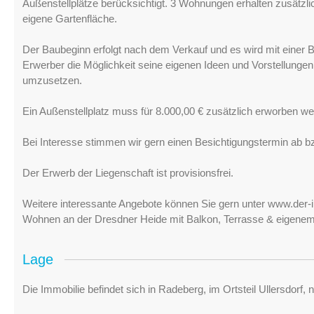
Außenstellplätze berücksichtigt. 3 Wohnungen erhalten zusätzli
eigene Gartenfläche.
Der Baubeginn erfolgt nach dem Verkauf und es wird mit einer B
Erwerber die Möglichkeit seine eigenen Ideen und Vorstellungen
umzusetzen.
Ein Außenstellplatz muss für 8.000,00 € zusätzlich erworben we
Bei Interesse stimmen wir gern einen Besichtigungstermin ab bz
Der Erwerb der Liegenschaft ist provisionsfrei.
Weitere interessante Angebote können Sie gern unter www.der
Wohnen an der Dresdner Heide mit Balkon, Terrasse & eigenem
Lage
Die Immobilie befindet sich in Radeberg, im Ortsteil Ullersdorf,