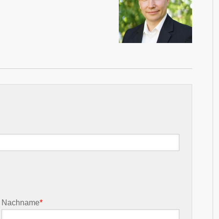
Nachname
*