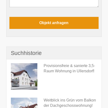
Suchhistorie
Provisionsfreie & sanierte 3,5-
Raum Wohnung in Ullersdorf!
Weitblick ins Grün vom Balkon
der Dachgeschosswohnung!