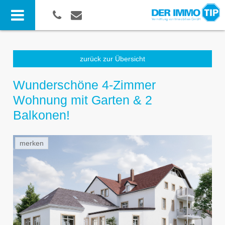
zurück zur Übersicht
Wunderschöne 4-Zimmer
Wohnung mit Garten & 2
Balkonen!
merken