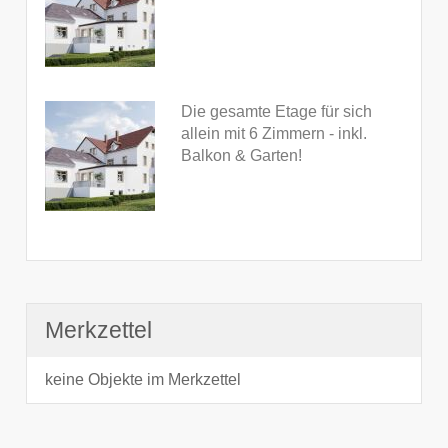
Die gesamte Etage für sich
allein mit 6 Zimmern - inkl.
Balkon & Garten!
Merkzettel
keine Objekte im Merkzettel