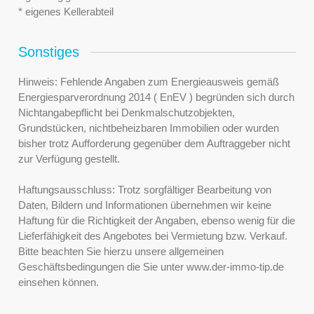
* eigenes Kellerabteil
Sonstiges
Hinweis: Fehlende Angaben zum Energieausweis gemäß
Energiesparverordnung 2014 ( EnEV ) begründen sich durch
Nichtangabepflicht bei Denkmalschutzobjekten,
Grundstücken, nichtbeheizbaren Immobilien oder wurden
bisher trotz Aufforderung gegenüber dem Auftraggeber nicht
zur Verfügung gestellt.
Haftungsausschluss: Trotz sorgfältiger Bearbeitung von
Daten, Bildern und Informationen übernehmen wir keine
Haftung für die Richtigkeit der Angaben, ebenso wenig für die
Lieferfähigkeit des Angebotes bei Vermietung bzw. Verkauf.
Bitte beachten Sie hierzu unsere allgemeinen
Geschäftsbedingungen die Sie unter www.der-immo-tip.de
einsehen können.