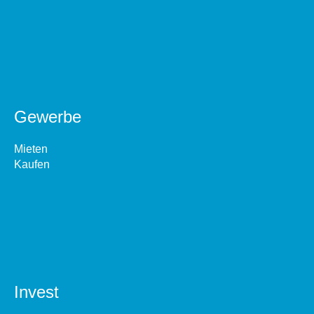
Gewerbe
Mieten
Kaufen
Invest