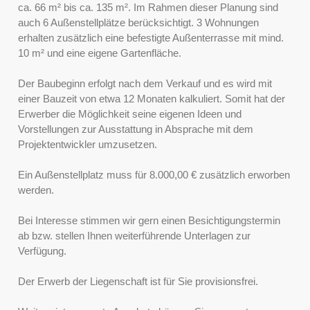
ca. 66 m² bis ca. 135 m². Im Rahmen dieser Planung sind
auch 6 Außenstellplätze berücksichtigt. 3 Wohnungen
erhalten zusätzlich eine befestigte Außenterrasse mit mind.
10 m² und eine eigene Gartenfläche.
Der Baubeginn erfolgt nach dem Verkauf und es wird mit
einer Bauzeit von etwa 12 Monaten kalkuliert. Somit hat der
Erwerber die Möglichkeit seine eigenen Ideen und
Vorstellungen zur Ausstattung in Absprache mit dem
Projektentwickler umzusetzen.
Ein Außenstellplatz muss für 8.000,00 € zusätzlich erworben
werden.
Bei Interesse stimmen wir gern einen Besichtigungstermin
ab bzw. stellen Ihnen weiterführende Unterlagen zur
Verfügung.
Der Erwerb der Liegenschaft ist für Sie provisionsfrei.