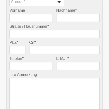
Anrede*
Vorname
Nachname
*
Straße / Hausnummer
*
PLZ
*
Ort
*
Telefon
*
E-Mail
*
Ihre Anmerkung