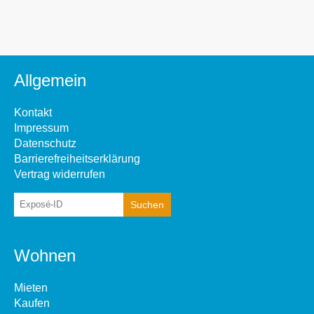
Allgemein
Kontakt
Impressum
Datenschutz
Barrierefreiheitserklärung
Vertrag widerrufen
Wohnen
Mieten
Kaufen