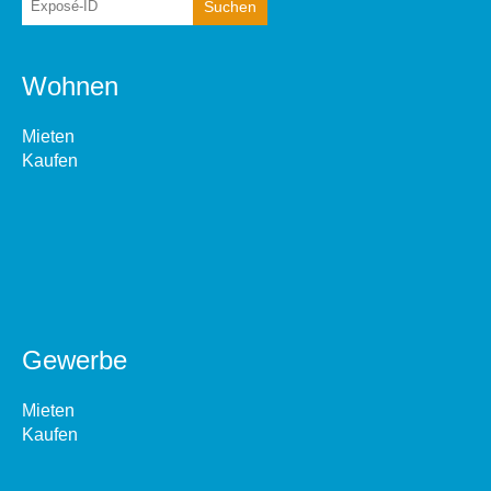
Wohnen
Mieten
Kaufen
Gewerbe
Mieten
Kaufen