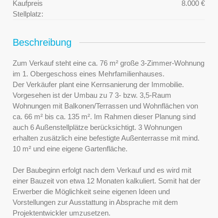
Kaufpreis
8.000 €
Stellplatz:
Beschreibung
Zum Verkauf steht eine ca. 76 m² große 3-Zimmer-Wohnung
im 1. Obergeschoss eines Mehrfamilienhauses.
Der Verkäufer plant eine Kernsanierung der Immobilie.
Vorgesehen ist der Umbau zu 7 3- bzw. 3,5-Raum
Wohnungen mit Balkonen/Terrassen und Wohnflächen von
ca. 66 m² bis ca. 135 m². Im Rahmen dieser Planung sind
auch 6 Außenstellplätze berücksichtigt. 3 Wohnungen
erhalten zusätzlich eine befestigte Außenterrasse mit mind.
10 m² und eine eigene Gartenfläche.
Der Baubeginn erfolgt nach dem Verkauf und es wird mit
einer Bauzeit von etwa 12 Monaten kalkuliert. Somit hat der
Erwerber die Möglichkeit seine eigenen Ideen und
Vorstellungen zur Ausstattung in Absprache mit dem
Projektentwickler umzusetzen.