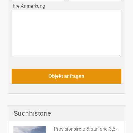
Ihre Anmerkung
Suchhistorie
Provisionsfreie & sanierte 3,5-