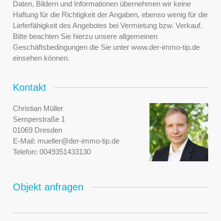
Daten, Bildern und Informationen übernehmen wir keine
Haftung für die Richtigkeit der Angaben, ebenso wenig für die
Lieferfähigkeit des Angebotes bei Vermietung bzw. Verkauf.
Bitte beachten Sie hierzu unsere allgemeinen
Geschäftsbedingungen die Sie unter www.der-immo-tip.de
einsehen können.
Kontakt
Christian Müller
Semperstraße 1
01069 Dresden
E-Mail:
mueller@der-immo-tip.de
Telefon:
0049351433130
Objekt anfragen