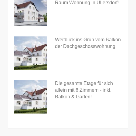
Raum Wohnung in Ullersdorf!
Weitblick ins Grün vom Balkon
der Dachgeschosswohnung!
Die gesamte Etage für sich
allein mit 6 Zimmern - inkl.
Balkon & Garten!