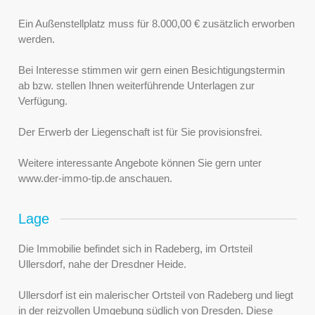
Ein Außenstellplatz muss für 8.000,00 € zusätzlich erworben
werden.
Bei Interesse stimmen wir gern einen Besichtigungstermin
ab bzw. stellen Ihnen weiterführende Unterlagen zur
Verfügung.
Der Erwerb der Liegenschaft ist für Sie provisionsfrei.
Weitere interessante Angebote können Sie gern unter
www.der-immo-tip.de anschauen.
Lage
Die Immobilie befindet sich in Radeberg, im Ortsteil
Ullersdorf, nahe der Dresdner Heide.
Ullersdorf ist ein malerischer Ortsteil von Radeberg und liegt
in der reizvollen Umgebung südlich von Dresden. Diese