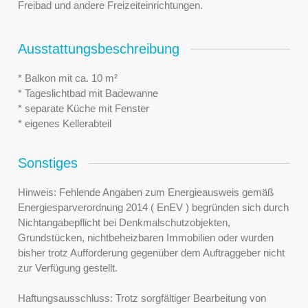
Freibad und andere Freizeiteinrichtungen.
Ausstattungsbeschreibung
* Balkon mit ca. 10 m²
* Tageslichtbad mit Badewanne
* separate Küche mit Fenster
* eigenes Kellerabteil
Sonstiges
Hinweis: Fehlende Angaben zum Energieausweis gemäß
Energiesparverordnung 2014 ( EnEV ) begründen sich durch
Nichtangabepflicht bei Denkmalschutzobjekten,
Grundstücken, nichtbeheizbaren Immobilien oder wurden
bisher trotz Aufforderung gegenüber dem Auftraggeber nicht
zur Verfügung gestellt.
Haftungsausschluss: Trotz sorgfältiger Bearbeitung von