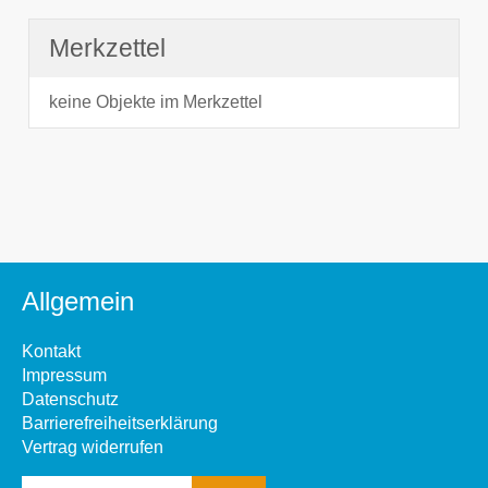
Merkzettel
keine Objekte im Merkzettel
Allgemein
Kontakt
Impressum
Datenschutz
Barrierefreiheitserklärung
Vertrag widerrufen