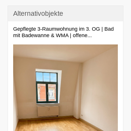
Alternativobjekte
Gepflegte 3-Raumwohnung im 3. OG | Bad
mit Badewanne & WMA | offene...