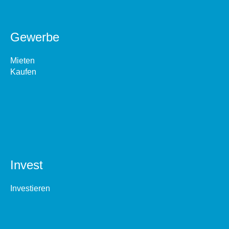
Gewerbe
Mieten
Kaufen
Invest
Investieren