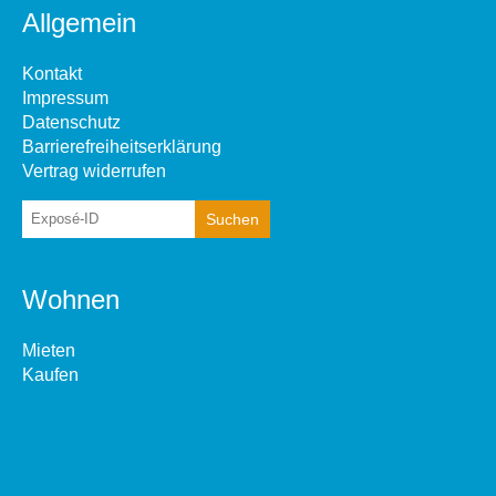
Allgemein
Kontakt
Impressum
Datenschutz
Barrierefreiheitserklärung
Vertrag widerrufen
Wohnen
Mieten
Kaufen