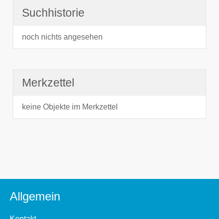
Suchhistorie
noch nichts angesehen
Merkzettel
keine Objekte im Merkzettel
Allgemein
Kontakt