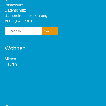
Impressum
Datenschutz
Barrierefreiheitserklärung
Vertrag widerrufen
Wohnen
Mieten
Kaufen