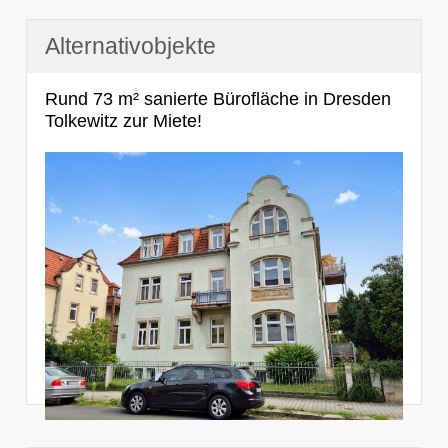
Alternativobjekte
Rund 73 m² sanierte Bürofläche in Dresden
Tolkewitz zur Miete!