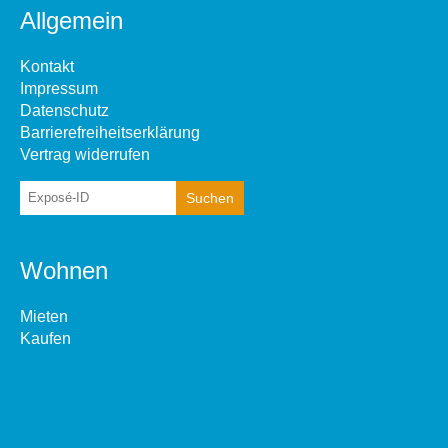
Allgemein
Kontakt
Impressum
Datenschutz
Barrierefreiheitserklärung
Vertrag widerrufen
Wohnen
Mieten
Kaufen