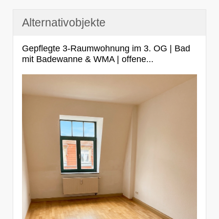
Alternativobjekte
Gepflegte 3-Raumwohnung im 3. OG | Bad
mit Badewanne & WMA | offene...