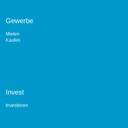
Gewerbe
Mieten
Kaufen
Invest
Investieren