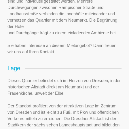
sind und individuell gestaltet werden. Mehrere
Durchwegungen zwischen Rampischer Straße und
Landhausstraße verbinden die Innenhöfe miteinander und
vernetzen das Quartier mit dem Neumarkt. Die Begrünung
der Höfe
und Durchgänge trägt zu einem einladenden Ambiente bei.
Sie haben Interesse an diesem Mietangebot? Dann freuen
wir uns auf Ihren Kontakt.
Lage
Dieses Quartier befindet sich im Herzen von Dresden, in der
historischen Altstadt direkt am Neumarkt und der
Frauenkirche, unweit der Elbe.
Der Standort profitiert von der attraktiven Lage im Zentrum
von Dresden und ist leicht zu Fuß, mit Pkw und öffentlichen
Verkehrsmitteln zu erreichen. Die Dresdner Altstadt ist der
Stadtkern der sächsischen Landeshauptstadt und bildet den