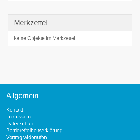
Merkzettel
keine Objekte im Merkzettel
Allgemein
Kontakt
Impressum
Datenschutz
Barrierefreiheitserklärung
Vertrag widerrufen