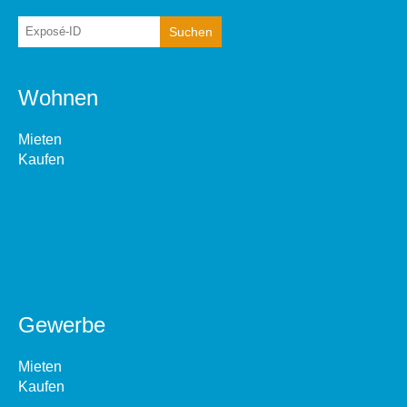
Wohnen
Mieten
Kaufen
Gewerbe
Mieten
Kaufen