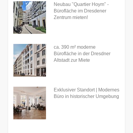
Neubau "Quartier Hoym" -
Bürofläche im Dresdener
Zentrum mieten!
ca. 390 m² moderne
Bürofläche in der Dresdner
Altstadt zur Miete
Exklusiver Standort | Modernes
Büro in historischer Umgebung