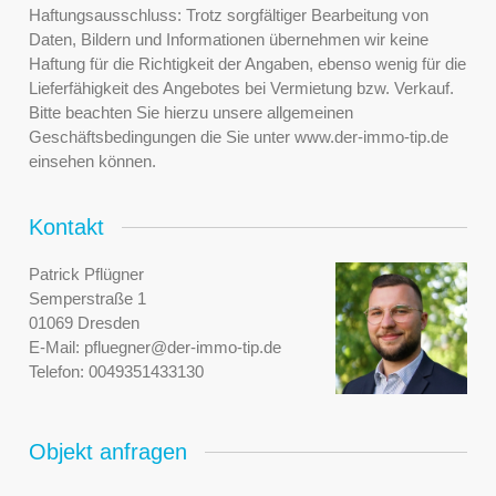
Haftungsausschluss: Trotz sorgfältiger Bearbeitung von
Daten, Bildern und Informationen übernehmen wir keine
Haftung für die Richtigkeit der Angaben, ebenso wenig für die
Lieferfähigkeit des Angebotes bei Vermietung bzw. Verkauf.
Bitte beachten Sie hierzu unsere allgemeinen
Geschäftsbedingungen die Sie unter www.der-immo-tip.de
einsehen können.
Kontakt
Patrick Pflügner
Semperstraße 1
01069 Dresden
E-Mail:
pfluegner@der-immo-tip.de
Telefon:
0049351433130
Objekt anfragen