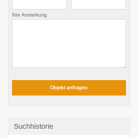
Ihre Anmerkung
Suchhistorie