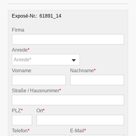
Exposé-Nr.:
Firma
Anrede
*
Anrede*
Vorname
Nachname
*
Straße / Hausnummer
*
PLZ
*
Ort
*
Telefon
*
E-Mail
*