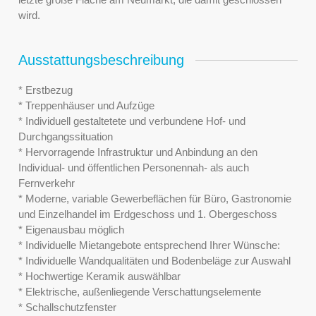
wird.
Ausstattungsbeschreibung
* Erstbezug
* Treppenhäuser und Aufzüge
* Individuell gestaltetete und verbundene Hof- und
Durchgangssituation
* Hervorragende Infrastruktur und Anbindung an den
Individual- und öffentlichen Personennah- als auch
Fernverkehr
* Moderne, variable Gewerbeflächen für Büro, Gastronomie
und Einzelhandel im Erdgeschoss und 1. Obergeschoss
* Eigenausbau möglich
* Individuelle Mietangebote entsprechend Ihrer Wünsche:
* Individuelle Wandqualitäten und Bodenbeläge zur Auswahl
* Hochwertige Keramik auswählbar
* Elektrische, außenliegende Verschattungselemente
* Schallschutzfenster