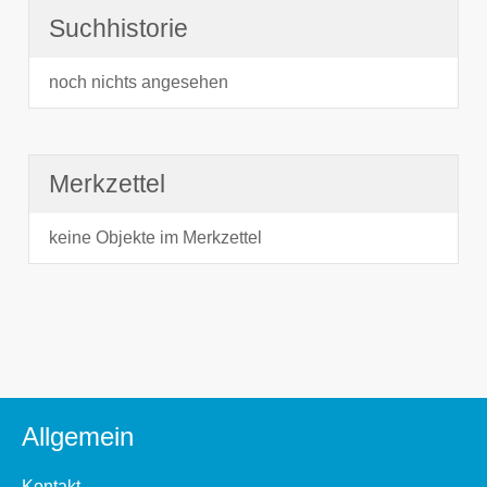
Suchhistorie
noch nichts angesehen
Merkzettel
keine Objekte im Merkzettel
Allgemein
Kontakt