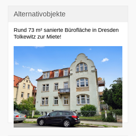
Alternativobjekte
Rund 73 m² sanierte Bürofläche in Dresden
Tolkewitz zur Miete!