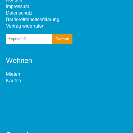
Impressum
Datenschutz
Barrierefreiheitserklärung
Vertrag widerrufen
Wohnen
Mieten
Kaufen