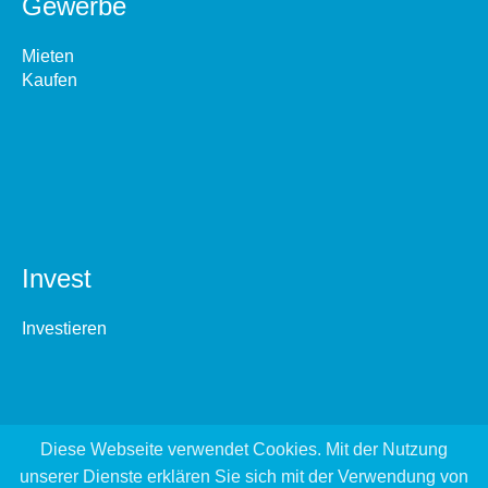
Gewerbe
Mieten
Kaufen
Invest
Investieren
Diese Webseite verwendet Cookies. Mit der Nutzung
unserer Dienste erklären Sie sich mit der Verwendung von