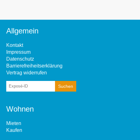
Allgemein
Kontakt
Impressum
Datenschutz
Barrierefreiheitserklärung
Vertrag widerrufen
Wohnen
Mieten
Kaufen