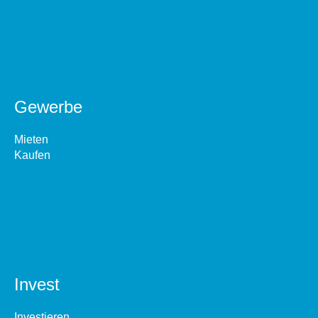
Gewerbe
Mieten
Kaufen
Invest
Investieren