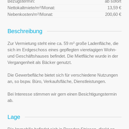
Bezugstermin:
ab sofort
Nettokaltmiete/m²/Monat:
13,59 €
Nebenkosten/m²/Monat:
200,60 €
Beschreibung
Zur Vermietung steht eine ca. 59 m² große Ladenfläche, die
sich im Erdgeschoss eines gepflegten vieretagigen Wohn-
und Geschäftshauses befindet. Die Mietfläche wurde in der
Vergangenheit als Bäcker genutzt.
Die Gewerbefläche bietet sich für verschiedene Nutzungen
an, so bspw. Büro, Verkaufsfläche, Dienstleistungen.
Bei Interesse stimmen wir gern einen Besichtigungstermin
ab.
Lage