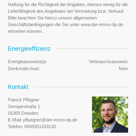
Haftung für die Richtigkeit der Angaben, ebenso wenig für die
Lieferfähigkeit des Angebotes bei Vermietung bzw. Verkauf.
Bitte beachten Sie hierzu unsere allgemeinen
Geschäftsbedingungen die Sie unter www.der-immo-tip.de
einsehen können.
Energieeffizienz
Energieausweistyp:
Verbrauchsausweis
Denkmalschutz:
Nein
Kontakt
Patrick Pflügner
Semperstraße 1
01069 Dresden
E-Mail:
pfluegner@der-immo-tip.de
Telefon:
0049351433130