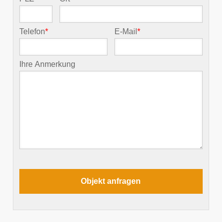
Telefon
*
E-Mail
*
Ihre Anmerkung