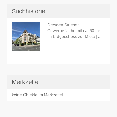
Suchhistorie
Dresden Striesen |
Gewerbefläche mit ca. 60 m²
im Erdgeschoss zur Miete | a...
Merkzettel
keine Objekte im Merkzettel