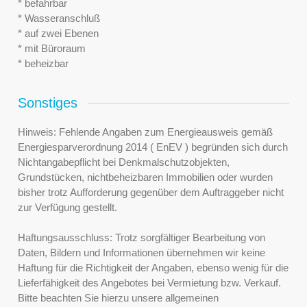
* befahrbar
* Wasseranschluß
* auf zwei Ebenen
* mit Büroraum
* beheizbar
Sonstiges
Hinweis: Fehlende Angaben zum Energieausweis gemäß
Energiesparverordnung 2014 ( EnEV ) begründen sich durch
Nichtangabepflicht bei Denkmalschutzobjekten,
Grundstücken, nichtbeheizbaren Immobilien oder wurden
bisher trotz Aufforderung gegenüber dem Auftraggeber nicht
zur Verfügung gestellt.
Haftungsausschluss: Trotz sorgfältiger Bearbeitung von
Daten, Bildern und Informationen übernehmen wir keine
Haftung für die Richtigkeit der Angaben, ebenso wenig für die
Lieferfähigkeit des Angebotes bei Vermietung bzw. Verkauf.
Bitte beachten Sie hierzu unsere allgemeinen