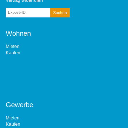
Vertrag widerrufen
Wohnen
Mieten
Kaufen
Gewerbe
Mieten
Kaufen