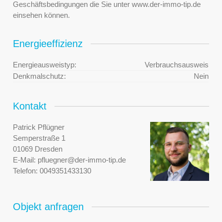
Geschäftsbedingungen die Sie unter www.der-immo-tip.de
einsehen können.
Energieeffizienz
Energieausweistyp:
Verbrauchsausweis
Denkmalschutz:
Nein
Kontakt
Patrick Pflügner
Semperstraße 1
01069 Dresden
E-Mail:
pfluegner@der-immo-tip.de
Telefon:
0049351433130
Objekt anfragen