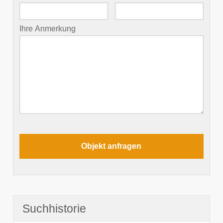
Ihre Anmerkung
Suchhistorie