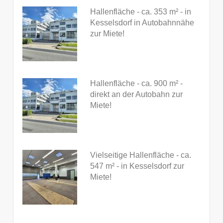
Hallenfläche - ca. 353 m² - in
Kesselsdorf in Autobahnnähe
zur Miete!
Hallenfläche - ca. 900 m² -
direkt an der Autobahn zur
Miete!
Vielseitige Hallenfläche - ca.
547 m² - in Kesselsdorf zur
Miete!