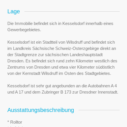
Lage
Die Immobilie befindet sich in Kesselsdorf innerhalb eines
Gewerbegebietes.
Kesselsdorf ist ein Stadtteil von Wilsdruff und befindet sich
im Landkreis Sächsische Schweiz-Osterzgebirge direkt an
der Stadtgrenze zur sächsischen Landeshauptstadt
Dresden. Es befindet sich rund zehn Kilometer westlich des
Zentrums von Dresden und etwa vier Kilometer südöstlich
von der Kernstadt Wilsdruff im Osten des Stadtgebietes.
Kesselsdorf ist sehr gut angebunden an die Autobahnen A 4
und A 17 und dem Zubringer B 173 zur Dresdner Innenstadt.
Ausstattungsbeschreibung
* Rolltor