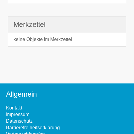
Merkzettel
keine Objekte im Merkzettel
Allgemein
Kontakt
Impressum
Datenschutz
Barrierefreiheitserklärung