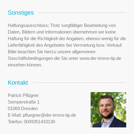
Sonstiges
Haftungsausschluss: Trotz sorgfältiger Bearbeitung von
Daten, Bildern und Informationen übernehmen wir keine
Haftung für die Richtigkeit der Angaben, ebenso wenig für die
Lieferfähigkeit des Angebotes bei Vermietung bzw. Verkauf.
Bitte beachten Sie hierzu unsere allgemeinen
Geschäftsbedingungen die Sie unter www.der-immo-tip.de
einsehen können.
Kontakt
Patrick Pflügner
Semperstraße 1
01069 Dresden
E-Mail:
pfluegner@der-immo-tip.de
Telefon:
0049351433130