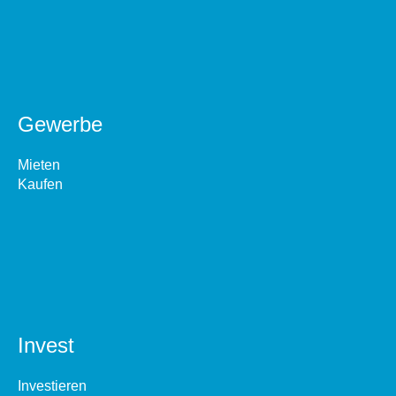
Gewerbe
Mieten
Kaufen
Invest
Investieren