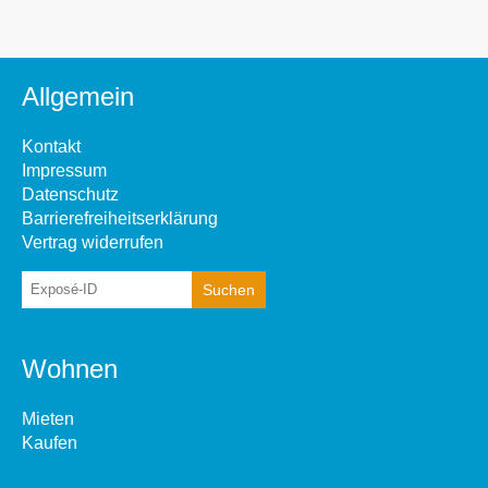
Allgemein
Kontakt
Impressum
Datenschutz
Barrierefreiheitserklärung
Vertrag widerrufen
Wohnen
Mieten
Kaufen