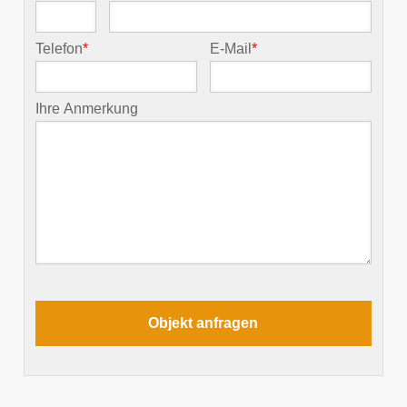
Telefon
*
E-Mail
*
Ihre Anmerkung