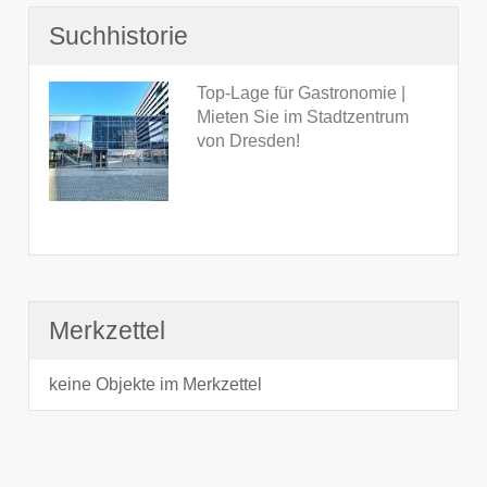
Suchhistorie
Top-Lage für Gastronomie |
Mieten Sie im Stadtzentrum
von Dresden!
Merkzettel
keine Objekte im Merkzettel