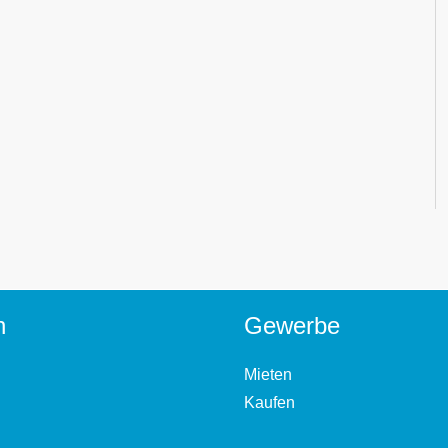
n
Gewerbe
Mieten
Kaufen