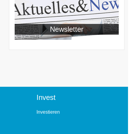
Newsletter
Invest
Investieren