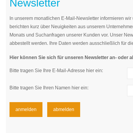
Newsletter
In unserem monatlichen E-Mail-Newsletter informieren wi
berichten kurz über Neuigkeiten aus unserem Unternehmen.
Monats und Suchanfragen unserer Kunden vor. Unser Newsl
abbestellt werden. Ihre Daten werden ausschließlich für d
Hier können Sie sich für unseren Newsletter an- oder
Bitte tragen Sie Ihre E-Mail-Adresse hier ein:
Bitte tragen Sie Ihren Namen hier ein: