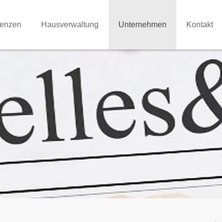
renzen
Hausverwaltung
Unternehmen
Kontakt