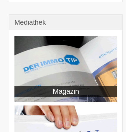
Mediathek
Magazin