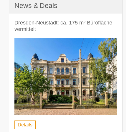
News & Deals
Dresden-Neustadt: ca. 175 m² Bürofläche
vermittelt
Details