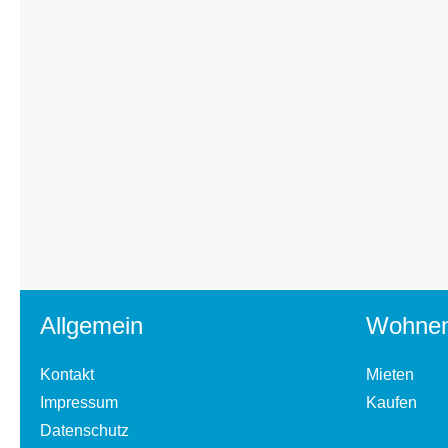
Allgemein
Wohne
Kontakt
Mieten
Impressum
Kaufen
Datenschutz