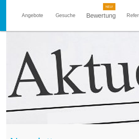
Bewertung
Angebote
Gesuche
Refe