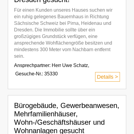
Für einen Kunden unseres Hauses suchen wir
ein ruhig gelegenes Bauernhaus in Richtung
Sächsische Schweiz bei Pirna, Heidenau und
Dresden. Die Immobilie sollte über ein
großzügiges Grundstück verfügen, eine
ansprechende Wohflächengröße besitzen und
mindestens 300 Meter vom Nachbarn entfernt
sein.
Ansprechpartner:
Herr Uwe Schatz
,
Gesuche-Nr.: 35330
Details >
Bürogebäude, Gewerbeanwesen,
Mehrfamilienhäuser,
Wohn-/Geschäftshäuser und
Wohnanlagen gesucht