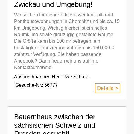
Zwickau und Umgebung!
Wir suchen für mehrere Interessenten Loft- und
Penthousewohnungen in Chemnitz und bis ca. 15
km Umgebung. Wichtig hierbei ist ein helles
Raumklima sowie großzügig gestaltete Räume.
Die Größe kann bis 100 m² betragen, ein
bestätigter Finanzierungsrahmen bis 150.000 €
steht zur Verfügung. Sie haben passende
Angebote? Dann freuen wir uns auf Ihre
Kontaktaufnahme!
Ansprechpartner:
Herr Uwe Schatz
,
Gesuche-Nr.: 56777
Details >
Bauernhaus zwischen der
sächsischen Schweiz und
Dresden gesucht!