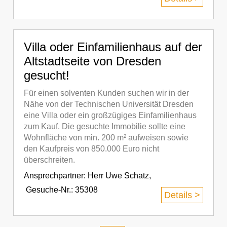
Villa oder Einfamilienhaus auf der
Altstadtseite von Dresden
gesucht!
Für einen solventen Kunden suchen wir in der
Nähe von der Technischen Universität Dresden
eine Villa oder ein großzügiges Einfamilienhaus
zum Kauf. Die gesuchte Immobilie sollte eine
Wohnfläche von min. 200 m² aufweisen sowie
den Kaufpreis von 850.000 Euro nicht
überschreiten.
Ansprechpartner:
Herr Uwe Schatz
,
Gesuche-Nr.: 35308
Details >