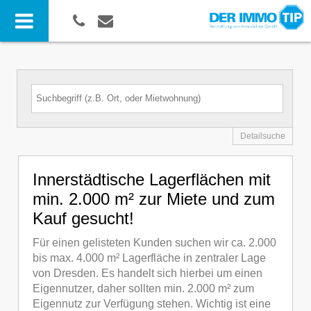
Detailsuche
Innerstädtische Lagerflächen mit
min. 2.000 m² zur Miete und zum
Kauf gesucht!
Für einen gelisteten Kunden suchen wir ca. 2.000
bis max. 4.000 m² Lagerfläche in zentraler Lage
von Dresden. Es handelt sich hierbei um einen
Eigennutzer, daher sollten min. 2.000 m² zum
Eigennutz zur Verfügung stehen. Wichtig ist eine