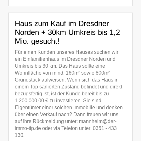
Haus zum Kauf im Dresdner
Norden + 30km Umkreis bis 1,2
Mio. gesucht!
Für einen Kunden unseres Hauses suchen wir
ein Einfamilienhaus im Dresdner Norden und
Umkreis bis 30 km. Das Haus sollte eine
Wohnfläche von mind. 160m² sowie 800m²
Grundstück aufweisen. Wenn sich das Haus in
einem Top sanierten Zustand befindet und direkt
bezugsfertig ist, ist der Kunde bereit bis zu
1.200.000,00 € zu investieren. Sie sind
Eigentümer einer solchen Immobilie und denken
über einen Verkauf nach? Dann freuen wir uns
auf Ihre Rückmeldung unter: mannheim@der-
immo-tip.de oder via Telefon unter: 0351 - 433
130.