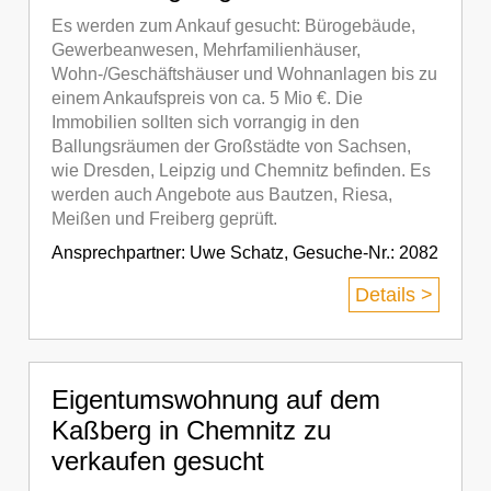
Es werden zum Ankauf gesucht: Bürogebäude,
Gewerbeanwesen, Mehrfamilienhäuser,
Wohn-/Geschäftshäuser und Wohnanlagen bis zu
einem Ankaufspreis von ca. 5 Mio €. Die
Immobilien sollten sich vorrangig in den
Ballungsräumen der Großstädte von Sachsen,
wie Dresden, Leipzig und Chemnitz befinden. Es
werden auch Angebote aus Bautzen, Riesa,
Meißen und Freiberg geprüft.
Ansprechpartner:
Uwe Schatz
,
Gesuche-Nr.: 2082
Details >
Eigentumswohnung auf dem
Kaßberg in Chemnitz zu
verkaufen gesucht