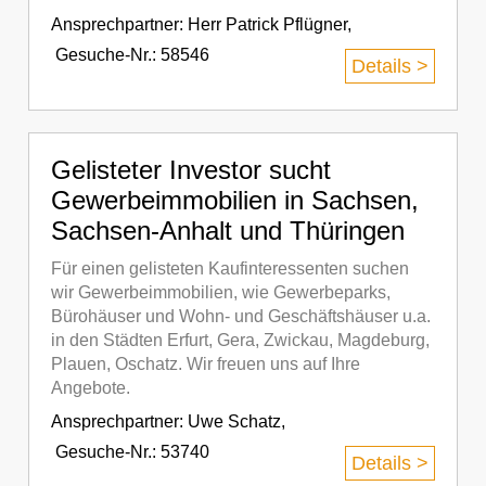
Ansprechpartner:
Herr Patrick Pflügner
,
Gesuche-Nr.: 58546
Details >
Gelisteter Investor sucht
Gewerbeimmobilien in Sachsen,
Sachsen-Anhalt und Thüringen
Für einen gelisteten Kaufinteressenten suchen
wir Gewerbeimmobilien, wie Gewerbeparks,
Bürohäuser und Wohn- und Geschäftshäuser u.a.
in den Städten Erfurt, Gera, Zwickau, Magdeburg,
Plauen, Oschatz. Wir freuen uns auf Ihre
Angebote.
Ansprechpartner:
Uwe Schatz
,
Gesuche-Nr.: 53740
Details >