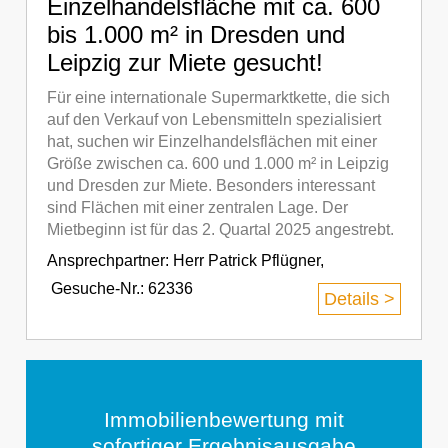
Einzelhandelsfläche mit ca. 600
bis 1.000 m² in Dresden und
Leipzig zur Miete gesucht!
Für eine internationale Supermarktkette, die sich
auf den Verkauf von Lebensmitteln spezialisiert
hat, suchen wir Einzelhandelsflächen mit einer
Größe zwischen ca. 600 und 1.000 m² in Leipzig
und Dresden zur Miete. Besonders interessant
sind Flächen mit einer zentralen Lage. Der
Mietbeginn ist für das 2. Quartal 2025 angestrebt.
Ansprechpartner:
Herr Patrick Pflügner
,
Gesuche-Nr.: 62336
Details >
Immobilienbewertung mit
sofortiger Ergebnisausgabe