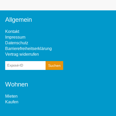
Allgemein
Kontakt
Impressum
Datenschutz
Barrierefreiheitserklärung
Vertrag widerrufen
Wohnen
Mieten
Kaufen