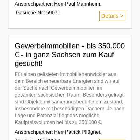
Ansprechpartner:
Herr Paul Mannheim
,
Gesuche-Nr.: 59071
Details >
Gewerbeimmobilien - bis 350.000
€ - in ganz Sachsen zum Kauf
gesucht!
Für einen gelisteten Immobilienentwickler aus
dem Bereich erneuerbare Energien sind wir auf
der Suche nach Gewerbeimmobilien im
gesamten sächsischen Raum. Besonders gefragt
sind Objekte mit sanierungsbedürftigem Zustand,
insbesondere mit beschädigten Dächern. Je nach
Lage und Potenzial liegt das mögliche
Kaufpreisvolumen bei bis zu 350.000 €.
Ansprechpartner:
Herr Patrick Pflügner
,