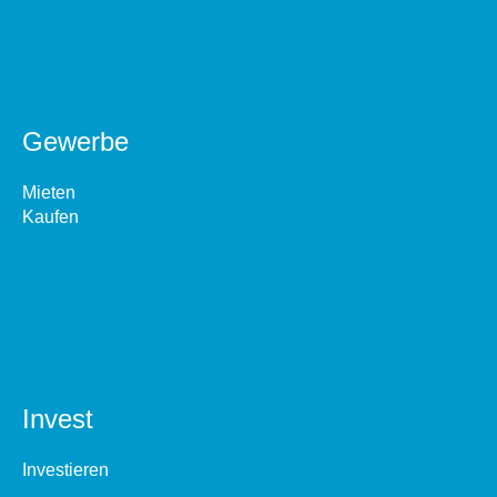
Gewerbe
Mieten
Kaufen
Invest
Investieren