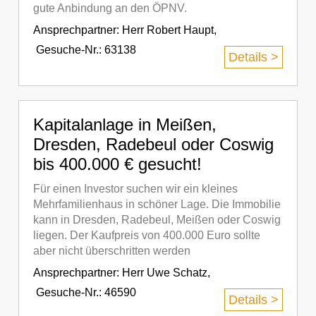
gute Anbindung an den ÖPNV.
Ansprechpartner:
Herr Robert Haupt
,
Gesuche-Nr.: 63138
Details >
Kapitalanlage in Meißen,
Dresden, Radebeul oder Coswig
bis 400.000 € gesucht!
Für einen Investor suchen wir ein kleines
Mehrfamilienhaus in schöner Lage. Die Immobilie
kann in Dresden, Radebeul, Meißen oder Coswig
liegen. Der Kaufpreis von 400.000 Euro sollte
aber nicht überschritten werden
Ansprechpartner:
Herr Uwe Schatz
,
Gesuche-Nr.: 46590
Details >