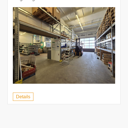
Details