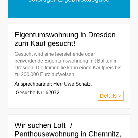
Eigentumswohnung in Dresden
zum Kauf gesucht!
Gesucht wird eine leerstehende oder
freiwerdende Eigentumswohnung mit Balkon in
Dresden. Die Immobilie kann einen Kaufpreis bis
zu 200.000 Euro aufweisen.
Ansprechpartner:
Herr Uwe Schatz
,
Gesuche-Nr.: 62072
Details >
Wir suchen Loft- /
Penthousewohnung in Chemnitz,