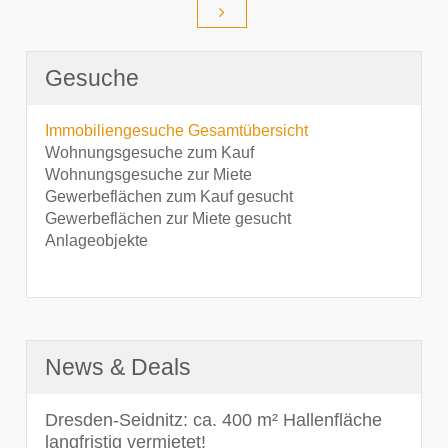
Gesuche
Immobiliengesuche Gesamtübersicht
Wohnungsgesuche zum Kauf
Wohnungsgesuche zur Miete
Gewerbeflächen zum Kauf gesucht
Gewerbeflächen zur Miete gesucht
Anlageobjekte
News & Deals
Dresden-Seidnitz: ca. 400 m² Hallenfläche
langfristig vermietet!