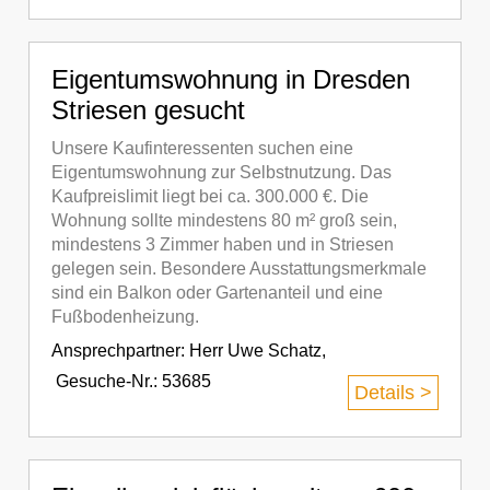
Eigentumswohnung in Dresden
Striesen gesucht
Unsere Kaufinteressenten suchen eine
Eigentumswohnung zur Selbstnutzung. Das
Kaufpreislimit liegt bei ca. 300.000 €. Die
Wohnung sollte mindestens 80 m² groß sein,
mindestens 3 Zimmer haben und in Striesen
gelegen sein. Besondere Ausstattungsmerkmale
sind ein Balkon oder Gartenanteil und eine
Fußbodenheizung.
Ansprechpartner:
Herr Uwe Schatz
,
Gesuche-Nr.: 53685
Details >