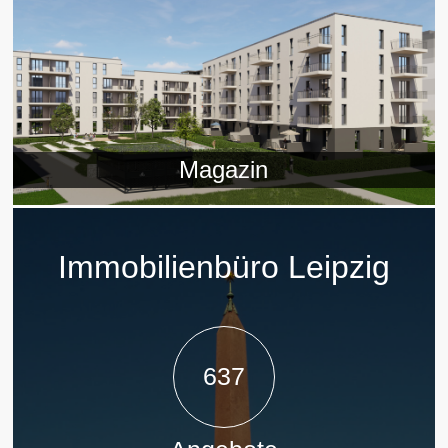
Magazin
Immobilienbüro Leipzig
637