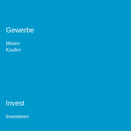
Gewerbe
Mieten
Kaufen
Invest
Investieren