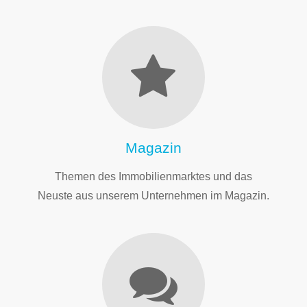
Magazin
Themen des Immobilienmarktes und das
Neuste aus unserem Unternehmen im Magazin.