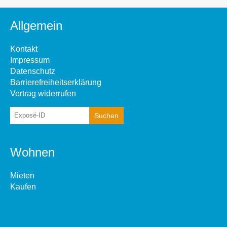
Allgemein
Kontakt
Impressum
Datenschutz
Barrierefreiheitserklärung
Vertrag widerrufen
Wohnen
Mieten
Kaufen