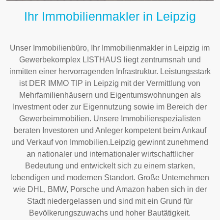
Ihr Immobilienmakler in Leipzig
Unser Immobilienbüro, Ihr Immobilienmakler in Leipzig im
Gewerbekomplex LISTHAUS liegt zentrumsnah und
inmitten einer hervorragenden Infrastruktur. Leistungsstark
ist DER IMMO TIP in Leipzig mit der Vermittlung von
Mehrfamilienhäusern und Eigentumswohnungen als
Investment oder zur Eigennutzung sowie im Bereich der
Gewerbeimmobilien. Unsere Immobilienspezialisten
beraten Investoren und Anleger kompetent beim Ankauf
und Verkauf von Immobilien.Leipzig gewinnt zunehmend
an nationaler und internationaler wirtschaftlicher
Bedeutung und entwickelt sich zu einem starken,
lebendigen und modernen Standort. Große Unternehmen
wie DHL, BMW, Porsche und Amazon haben sich in der
Stadt niedergelassen und sind mit ein Grund für
Bevölkerungszuwachs und hoher Bautätigkeit.