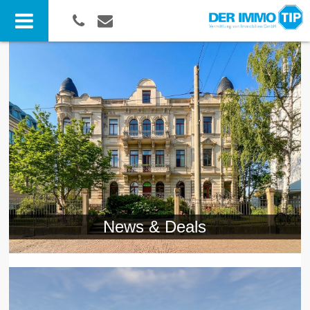
News & Deals