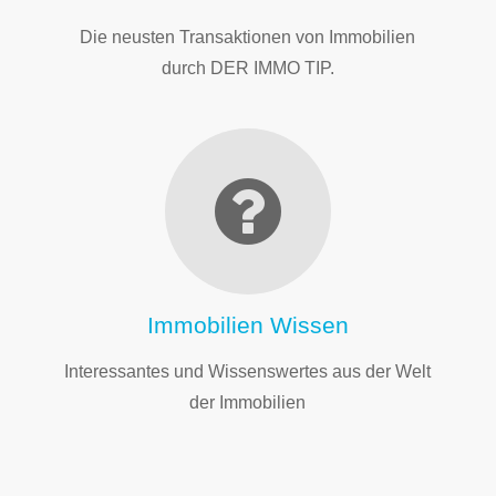
Die neusten Transaktionen von Immobilien
durch DER IMMO TIP.
Immobilien Wissen
Interessantes und Wissenswertes aus der Welt
der Immobilien