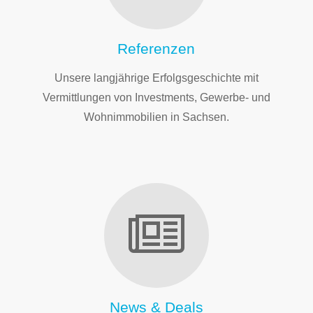
Referenzen
Unsere langjährige Erfolgsgeschichte mit
Vermittlungen von Investments, Gewerbe- und
Wohnimmobilien in Sachsen.
News & Deals