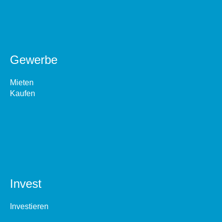
Gewerbe
Mieten
Kaufen
Invest
Investieren