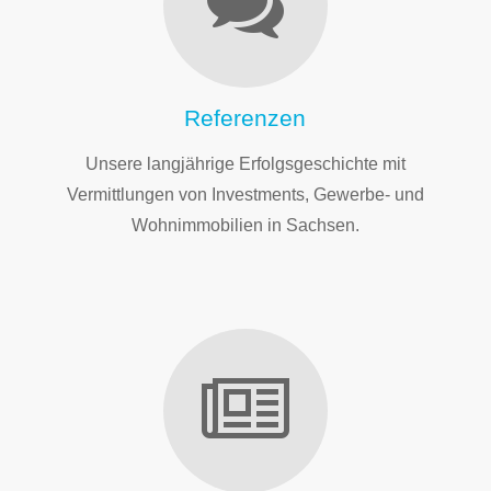
Referenzen
Unsere langjährige Erfolgsgeschichte mit
Vermittlungen von Investments, Gewerbe- und
Wohnimmobilien in Sachsen.