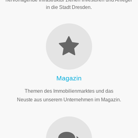
in die Stadt Dresden.
Magazin
Themen des Immobilienmarktes und das
Neuste aus unserem Unternehmen im Magazin.