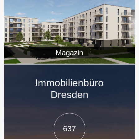
Magazin
Immobilienbüro
Dresden
637