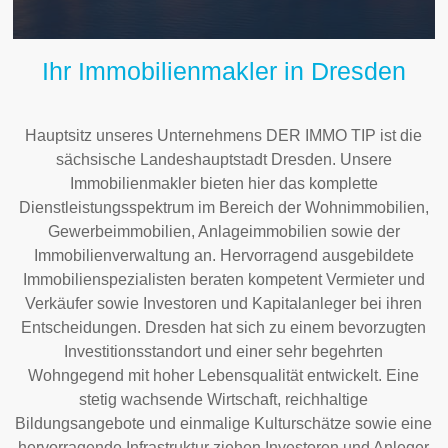
Ihr Immobilienmakler in Dresden
Hauptsitz unseres Unternehmens DER IMMO TIP ist die
sächsische Landeshauptstadt Dresden. Unsere
Immobilienmakler bieten hier das komplette
Dienstleistungsspektrum im Bereich der Wohnimmobilien,
Gewerbeimmobilien, Anlageimmobilien sowie der
Immobilienverwaltung an. Hervorragend ausgebildete
Immobilienspezialisten beraten kompetent Vermieter und
Verkäufer sowie Investoren und Kapitalanleger bei ihren
Entscheidungen. Dresden hat sich zu einem bevorzugten
Investitionsstandort und einer sehr begehrten
Wohngegend mit hoher Lebensqualität entwickelt. Eine
stetig wachsende Wirtschaft, reichhaltige
Bildungsangebote und einmalige Kulturschätze sowie eine
hervorragende Infrastruktur ziehen Investoren und Anleger