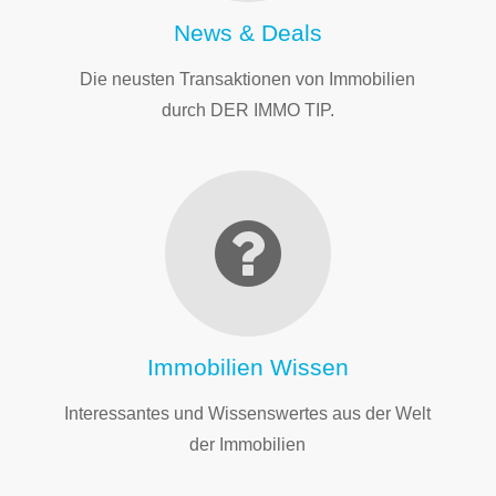
News & Deals
Die neusten Transaktionen von Immobilien
durch DER IMMO TIP.
Immobilien Wissen
Interessantes und Wissenswertes aus der Welt
der Immobilien