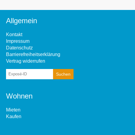
Allgemein
Kontakt
Impressum
Datenschutz
Barrierefreiheitserklärung
Vertrag widerrufen
Wohnen
Mieten
Kaufen