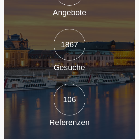
Angebote
1867
Gesuche
106
Referenzen