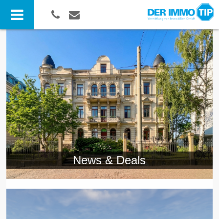
News & Deals