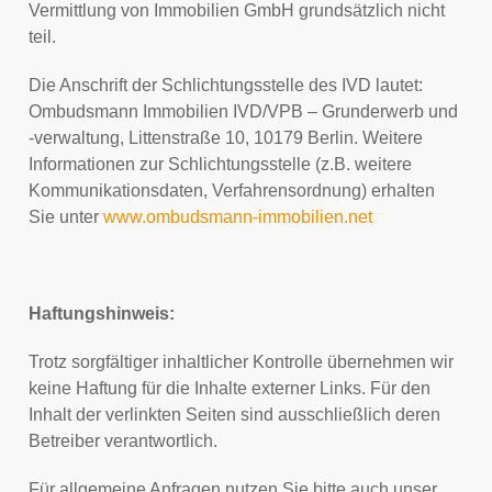
Vermittlung von Immobilien GmbH grundsätzlich nicht
teil.
Die Anschrift der Schlichtungsstelle des IVD lautet:
Ombudsmann Immobilien IVD/VPB – Grunderwerb und
-verwaltung, Littenstraße 10, 10179 Berlin. Weitere
Informationen zur Schlichtungsstelle (z.B. weitere
Kommunikationsdaten, Verfahrensordnung) erhalten
Sie unter
www.ombudsmann-immobilien.net
Haftungshinweis:
Trotz sorgfältiger inhaltlicher Kontrolle übernehmen wir
keine Haftung für die Inhalte externer Links. Für den
Inhalt der verlinkten Seiten sind ausschließlich deren
Betreiber verantwortlich.
Für allgemeine Anfragen nutzen Sie bitte auch unser