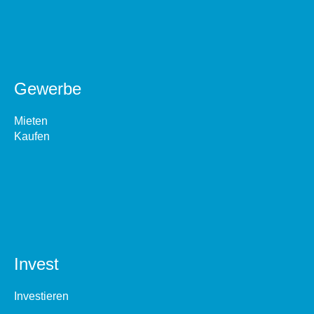
Gewerbe
Mieten
Kaufen
Invest
Investieren