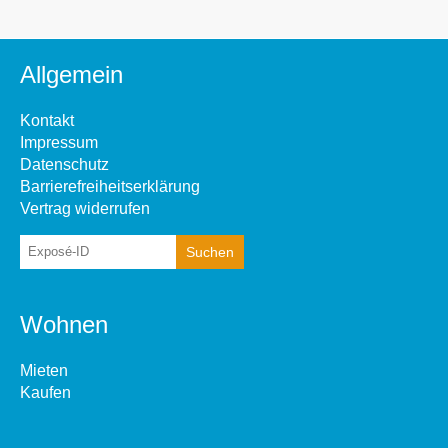
Allgemein
Kontakt
Impressum
Datenschutz
Barrierefreiheitserklärung
Vertrag widerrufen
Wohnen
Mieten
Kaufen