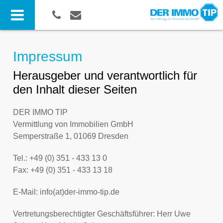
Impressum
Herausgeber und verantwortlich für
den Inhalt dieser Seiten
DER IMMO TIP
Vermittlung von Immobilien GmbH
Semperstraße 1, 01069 Dresden
Tel.: +49 (0) 351 - 433 13 0
Fax: +49 (0) 351 - 433 13 18
E-Mail: info(at)der-immo-tip.de
Vertretungsberechtigter Geschäftsführer: Herr Uwe