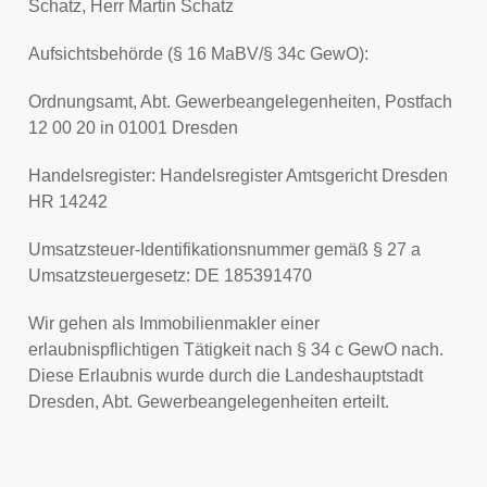
Schatz, Herr Martin Schatz
Aufsichtsbehörde (§ 16 MaBV/§ 34c GewO):
Ordnungsamt, Abt. Gewerbeangelegenheiten, Postfach
12 00 20 in 01001 Dresden
Handelsregister: Handelsregister Amtsgericht Dresden
HR 14242
Umsatzsteuer-Identifikationsnummer gemäß § 27 a
Umsatzsteuergesetz: DE 185391470
Wir gehen als Immobilienmakler einer
erlaubnispflichtigen Tätigkeit nach § 34 c GewO nach.
Diese Erlaubnis wurde durch die Landeshauptstadt
Dresden, Abt. Gewerbeangelegenheiten erteilt.