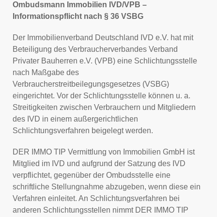
Ombudsmann Immobilien IVD/VPB –
Informationspflicht nach § 36 VSBG
Der Immobilienverband Deutschland IVD e.V. hat mit
Beteiligung des Verbraucherverbandes Verband
Privater Bauherren e.V. (VPB) eine Schlichtungsstelle
nach Maßgabe des
Verbraucherstreitbeilegungsgesetzes (VSBG)
eingerichtet. Vor der Schlichtungsstelle können u. a.
Streitigkeiten zwischen Verbrauchern und Mitgliedern
des IVD in einem außergerichtlichen
Schlichtungsverfahren beigelegt werden.
DER IMMO TIP Vermittlung von Immobilien GmbH ist
Mitglied im IVD und aufgrund der Satzung des IVD
verpflichtet, gegenüber der Ombudsstelle eine
schriftliche Stellungnahme abzugeben, wenn diese ein
Verfahren einleitet. An Schlichtungsverfahren bei
anderen Schlichtungsstellen nimmt DER IMMO TIP