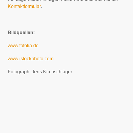
Kontaktformular
.
Bildquellen:
www.fotolia.de
www.istockphoto.com
Fotograph: Jens Kirchschläger