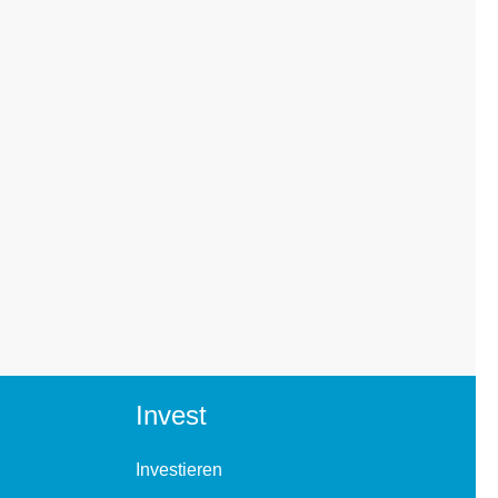
Invest
Investieren