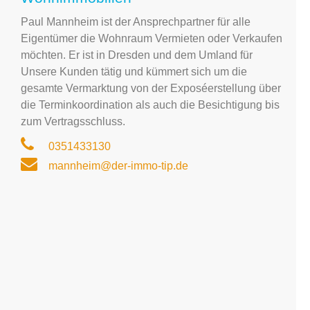
Paul Mannheim ist der Ansprechpartner für alle
Eigentümer die Wohnraum Vermieten oder Verkaufen
möchten. Er ist in Dresden und dem Umland für
Unsere Kunden tätig und kümmert sich um die
gesamte Vermarktung von der Exposéerstellung über
die Terminkoordination als auch die Besichtigung bis
zum Vertragsschluss.
0351433130
mannheim@der-immo-tip.de