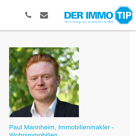
Paul Mannheim, Immobilienmakler -
Wohnimmobilien