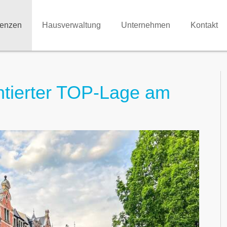
renzen
Hausverwaltung
Unternehmen
Kontakt
ntierter TOP-Lage am