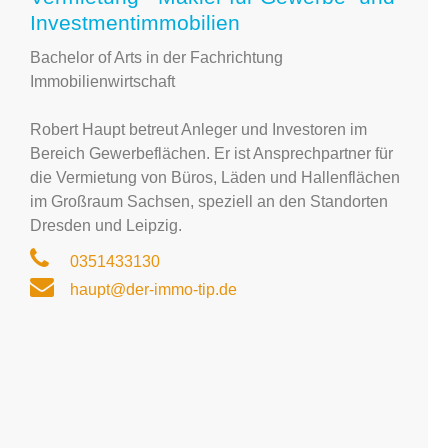
Investmentimmobilien
Bachelor of Arts in der Fachrichtung
Immobilienwirtschaft
Robert Haupt betreut Anleger und Investoren im
Bereich Gewerbeflächen. Er ist Ansprechpartner für
die Vermietung von Büros, Läden und Hallenflächen
im Großraum Sachsen, speziell an den Standorten
Dresden und Leipzig.
0351433130
haupt@der-immo-tip.de