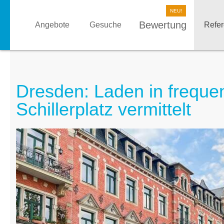
Bewertung
Angebote
Gesuche
Refe
Dresden: Laden in freque
Schillerplatz vermittelt