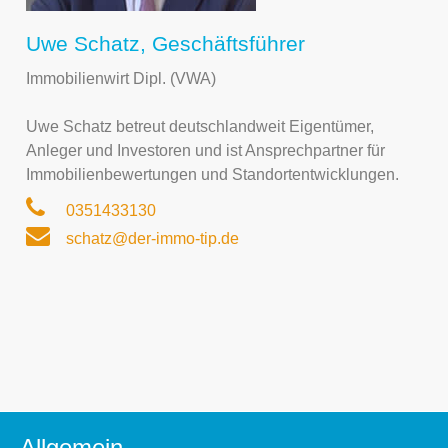
Uwe Schatz, Geschäftsführer
Immobilienwirt Dipl. (VWA)
Uwe Schatz betreut deutschlandweit Eigentümer,
Anleger und Investoren und ist Ansprechpartner für
Immobilienbewertungen und Standortentwicklungen.
0351433130
schatz@der-immo-tip.de
Allgemein