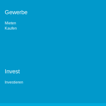
Gewerbe
Mieten
Kaufen
Invest
Investieren