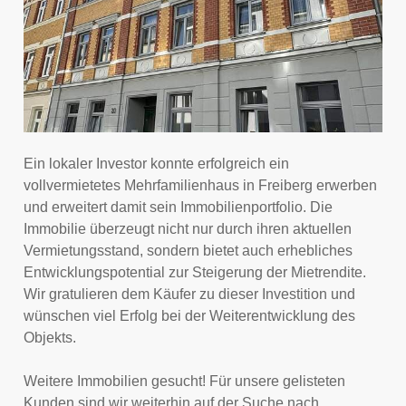
Ein lokaler Investor konnte erfolgreich ein
vollvermietetes Mehrfamilienhaus in Freiberg erwerben
und erweitert damit sein Immobilienportfolio. Die
Immobilie überzeugt nicht nur durch ihren aktuellen
Vermietungsstand, sondern bietet auch erhebliches
Entwicklungspotential zur Steigerung der Mietrendite.
Wir gratulieren dem Käufer zu dieser Investition und
wünschen viel Erfolg bei der Weiterentwicklung des
Objekts.
Weitere Immobilien gesucht! Für unsere gelisteten
Kunden sind wir weiterhin auf der Suche nach