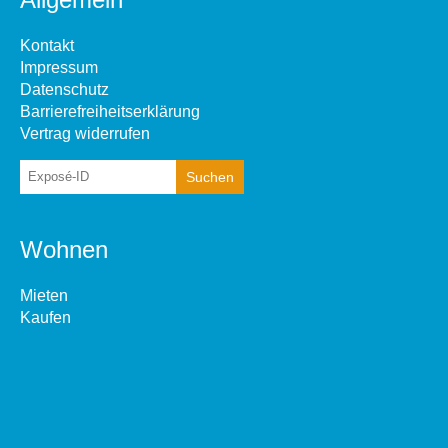
Kontakt
Impressum
Datenschutz
Barrierefreiheitserklärung
Vertrag widerrufen
Wohnen
Mieten
Kaufen