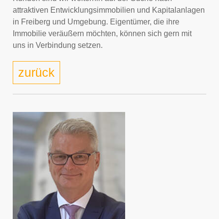
attraktiven Entwicklungsimmobilien und Kapitalanlagen
in Freiberg und Umgebung. Eigentümer, die ihre
Immobilie veräußern möchten, können sich gern mit
uns in Verbindung setzen.
zurück