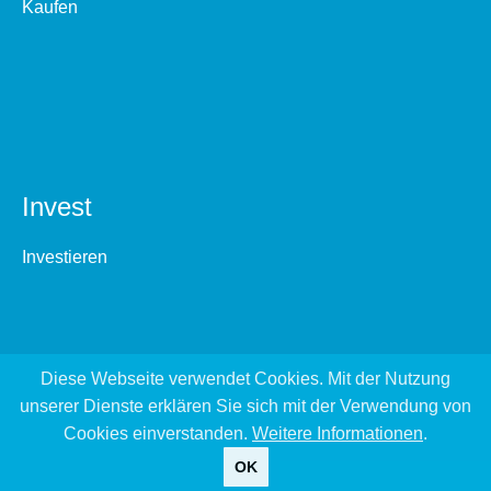
Kaufen
Invest
Investieren
Diese Webseite verwendet Cookies. Mit der Nutzung
unserer Dienste erklären Sie sich mit der Verwendung von
Cookies einverstanden.
Weitere Informationen
.
OK