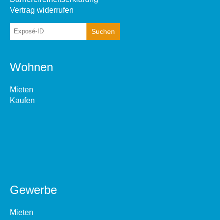
Vertrag widerrufen
Wohnen
Mieten
Kaufen
Gewerbe
Mieten