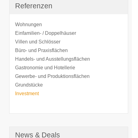
Referenzen
Wohnungen
Einfamilien- / Doppelhäuser
Villen und Schlösser
Büro- und Praxisflächen
Handels- und Ausstellungsflächen
Gastronomie und Hotellerie
Gewerbe- und Produktionsflächen
Grundstücke
Investment
News & Deals