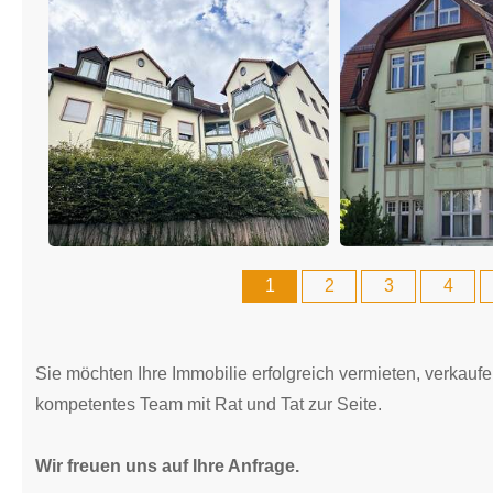
1
2
3
4
Sie möchten Ihre Immobilie erfolgreich vermieten, verkaufe
kompetentes Team mit Rat und Tat zur Seite.
Wir freuen uns auf Ihre Anfrage.