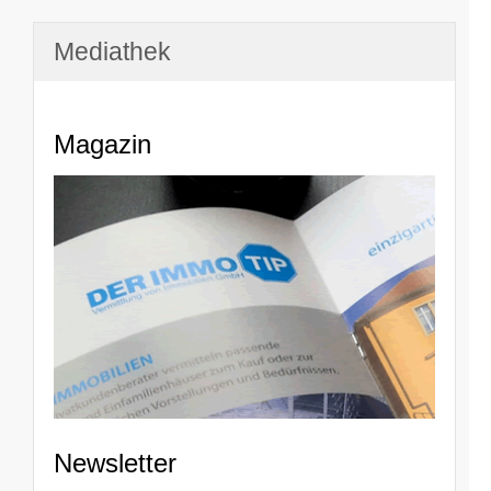
Mediathek
Magazin
Newsletter