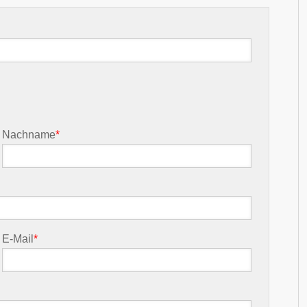
Nachname
*
E-Mail
*