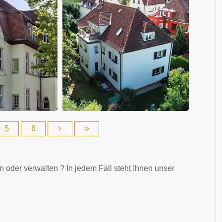
5
6
n oder verwalten ? In jedem Fall steht Ihnen unser