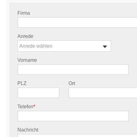
Firma
Anrede
Anrede wählen
Vorname
PLZ
Ort
Telefon
*
Nachricht