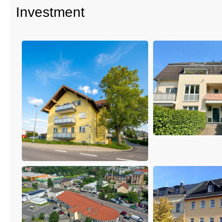
Investment