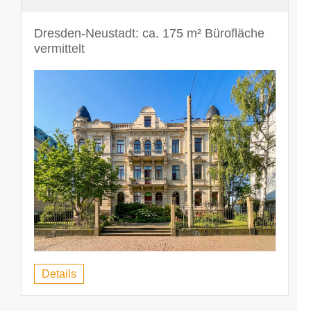
Dresden-Neustadt: ca. 175 m² Bürofläche
vermittelt
Details