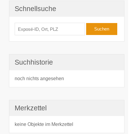
Schnellsuche
Suchhistorie
noch nichts angesehen
Merkzettel
keine Objekte im Merkzettel