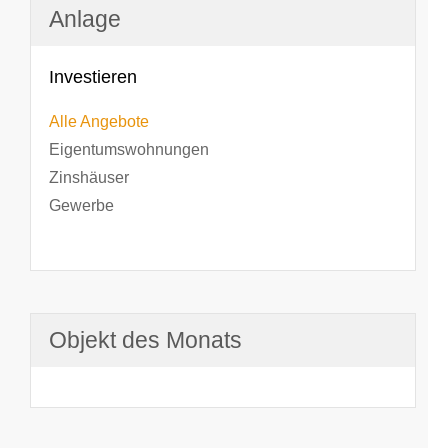
Anlage
Investieren
Alle Angebote
Eigentumswohnungen
Zinshäuser
Gewerbe
Objekt des Monats