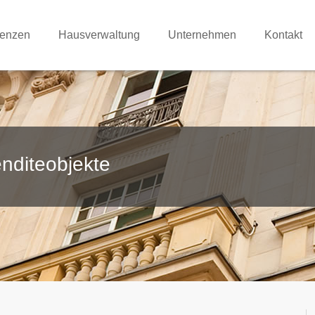
renzen
Hausverwaltung
Unternehmen
Kontakt
nditeobjekte