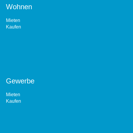
Wohnen
Mieten
Kaufen
Gewerbe
Mieten
Kaufen