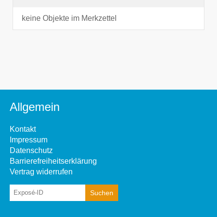
keine Objekte im Merkzettel
Allgemein
Kontakt
Impressum
Datenschutz
Barrierefreiheitserklärung
Vertrag widerrufen