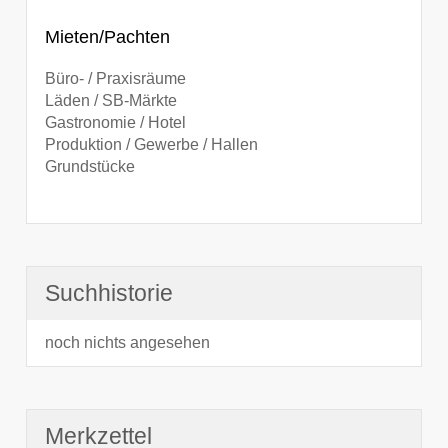
Mieten/Pachten
Büro- / Praxisräume
Läden / SB-Märkte
Gastronomie / Hotel
Produktion / Gewerbe / Hallen
Grundstücke
Suchhistorie
noch nichts angesehen
Merkzettel