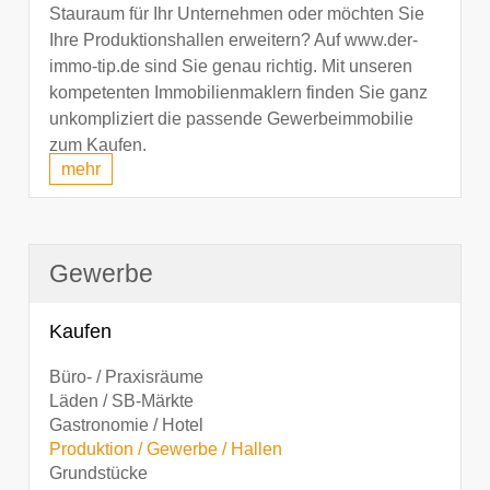
Stauraum für Ihr Unternehmen oder möchten Sie
Ihre Produktionshallen erweitern? Auf www.der-
immo-tip.de sind Sie genau richtig. Mit unseren
kompetenten Immobilienmaklern finden Sie ganz
unkompliziert die passende Gewerbeimmobilie
zum Kaufen.
mehr
Gewerbe
Kaufen
Büro- / Praxisräume
Läden / SB-Märkte
Gastronomie / Hotel
Produktion / Gewerbe / Hallen
Grundstücke