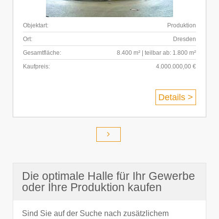
Objektart:
Produktion
Ort:
Dresden
Gesamtfläche:
8.400 m² | teilbar ab: 1.800 m²
Kaufpreis:
4.000.000,00 €
Details >
Die optimale Halle für Ihr Gewerbe
oder Ihre Produktion kaufen
Sind Sie auf der Suche nach zusätzlichem