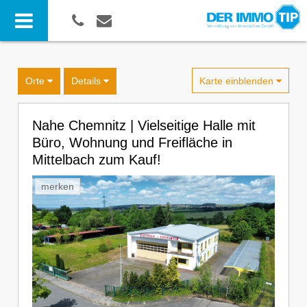
Karte einblenden
Orte
Details
Nahe Chemnitz | Vielseitige Halle mit
Büro, Wohnung und Freifläche in
Mittelbach zum Kauf!
merken