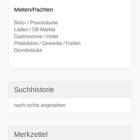
Mieten/Pachten
Büro- / Praxisräume
Läden / SB-Märkte
Gastronomie / Hotel
Produktion / Gewerbe / Hallen
Grundstücke
Suchhistorie
noch nichts angesehen
Merkzettel