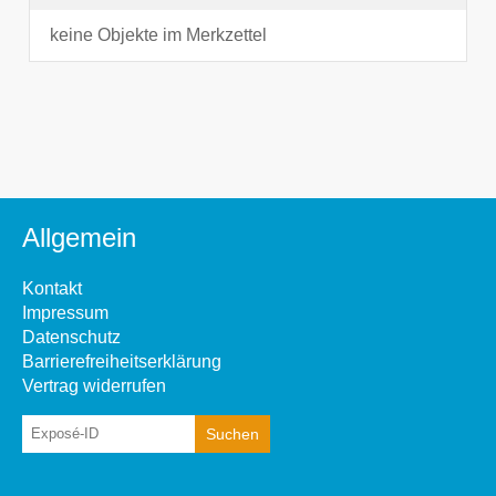
keine Objekte im Merkzettel
Allgemein
Kontakt
Impressum
Datenschutz
Barrierefreiheitserklärung
Vertrag widerrufen