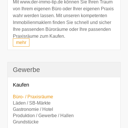
Mit www.der-immo-tip.de können Sie Ihren Traum
von Ihrem eigenen Büro oder Ihrer eigenen Praxis
wahr werden lassen. Mit unseren kompetenten
Immobilienmaklern finden Sie schnell und sicher
Ihre passenden Büroräume oder Ihre passenden
Praxisräume zum Kaufen.
mehr
Gewerbe
Kaufen
Büro- / Praxisräume
Läden / SB-Märkte
Gastronomie / Hotel
Produktion / Gewerbe / Hallen
Grundstücke