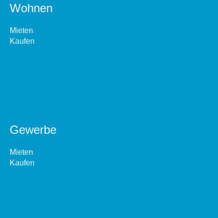
Wohnen
Mieten
Kaufen
Gewerbe
Mieten
Kaufen