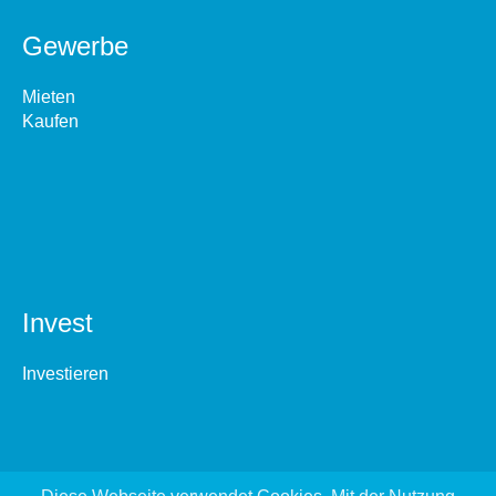
Gewerbe
Mieten
Kaufen
Invest
Investieren