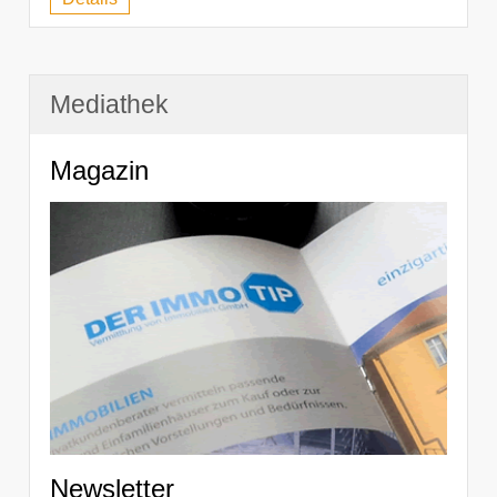
Mediathek
Magazin
Newsletter