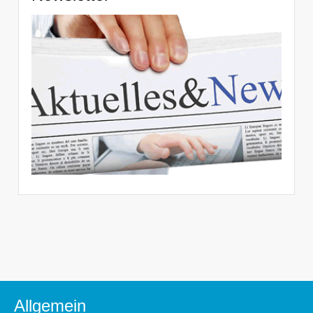
Allgemein