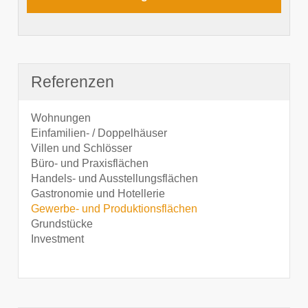
Referenzen
Wohnungen
Einfamilien- / Doppelhäuser
Villen und Schlösser
Büro- und Praxisflächen
Handels- und Ausstellungsflächen
Gastronomie und Hotellerie
Gewerbe- und Produktionsflächen
Grundstücke
Investment