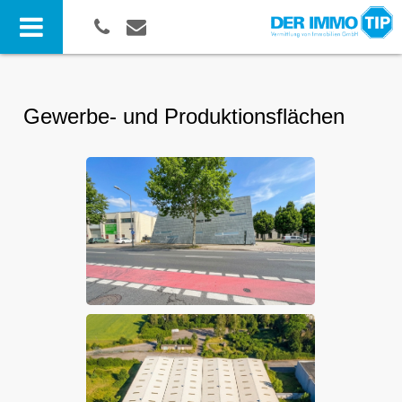
Gewerbe- und Produktionsflächen