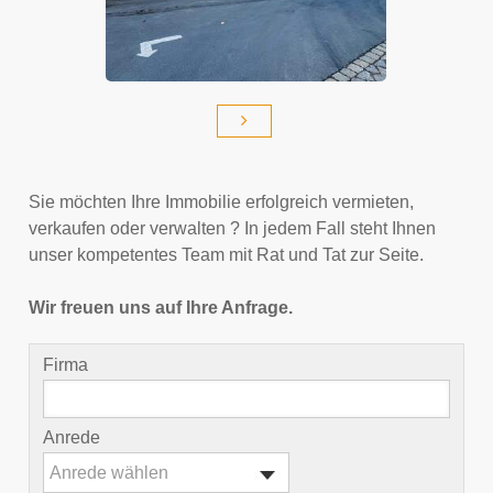
Sie möchten Ihre Immobilie erfolgreich vermieten,
verkaufen oder verwalten ? In jedem Fall steht Ihnen
unser kompetentes Team mit Rat und Tat zur Seite.
Wir freuen uns auf Ihre Anfrage.
Firma
Anrede
Anrede wählen