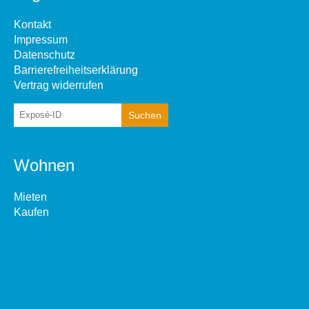
Kontakt
Impressum
Datenschutz
Barrierefreiheitserklärung
Vertrag widerrufen
Wohnen
Mieten
Kaufen