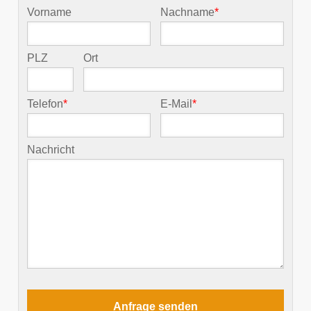
Vorname
Nachname
*
PLZ
Ort
Telefon
*
E-Mail
*
Nachricht