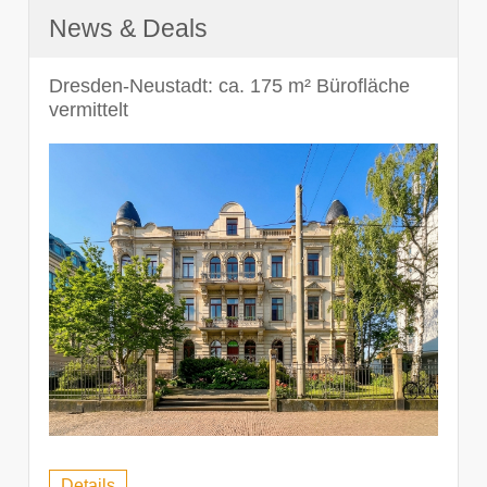
News & Deals
Dresden-Neustadt: ca. 175 m² Bürofläche
vermittelt
Details