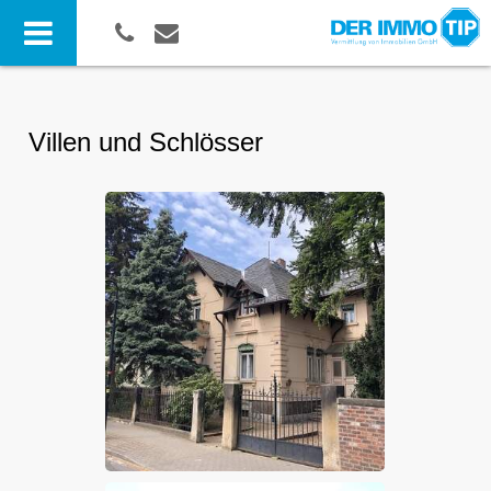
Villen und Schlösser