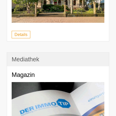
Details
Mediathek
Magazin