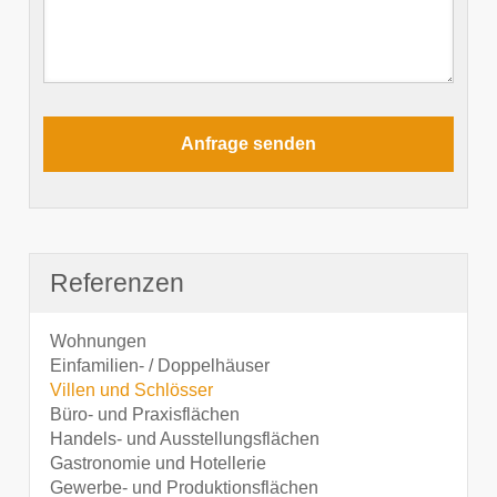
Referenzen
Wohnungen
Einfamilien- / Doppelhäuser
Villen und Schlösser
Büro- und Praxisflächen
Handels- und Ausstellungsflächen
Gastronomie und Hotellerie
Gewerbe- und Produktionsflächen