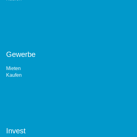
Gewerbe
Mieten
Kaufen
Invest