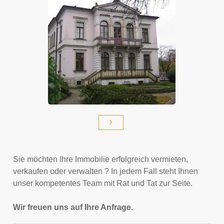
Sie möchten Ihre Immobilie erfolgreich vermieten,
verkaufen oder verwalten ? In jedem Fall steht Ihnen
unser kompetentes Team mit Rat und Tat zur Seite.
Wir freuen uns auf Ihre Anfrage.