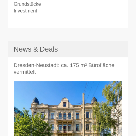
Grundstücke
Investment
News & Deals
Dresden-Neustadt: ca. 175 m² Bürofläche
vermittelt