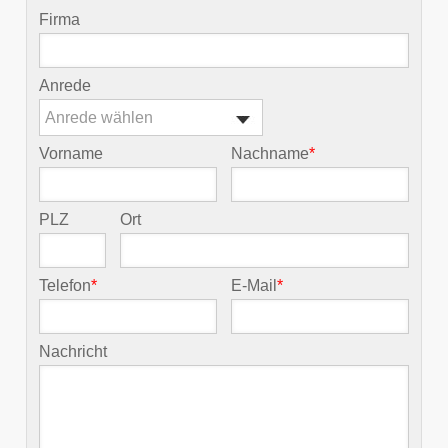
Firma
Anrede
Anrede wählen
Vorname
Nachname
*
PLZ
Ort
Telefon
*
E-Mail
*
Nachricht