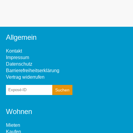
Allgemein
Kontakt
Impressum
Datenschutz
Barrierefreiheitserklärung
Vertrag widerrufen
Wohnen
Mieten
Kaufen