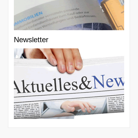
Newsletter