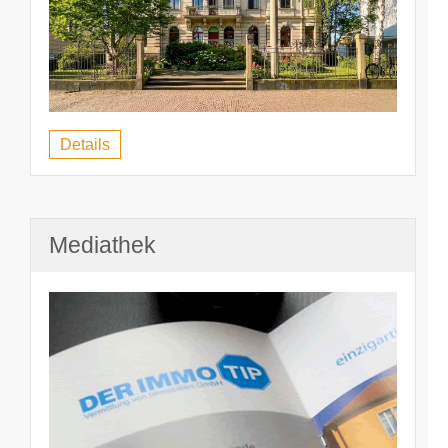
Details
Mediathek