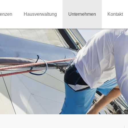
renzen
Hausverwaltung
Unternehmen
Kontakt