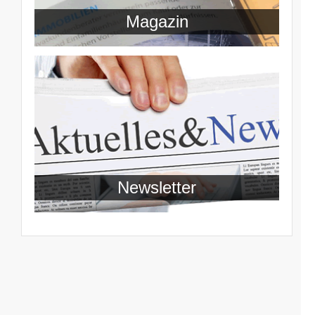
Magazin
Newsletter