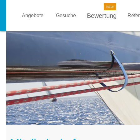
Bewertung
Angebote
Gesuche
Refe