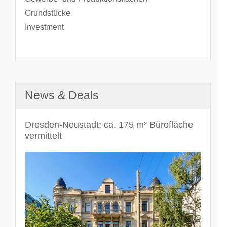
Grundstücke
Investment
News & Deals
Dresden-Neustadt: ca. 175 m² Bürofläche
vermittelt