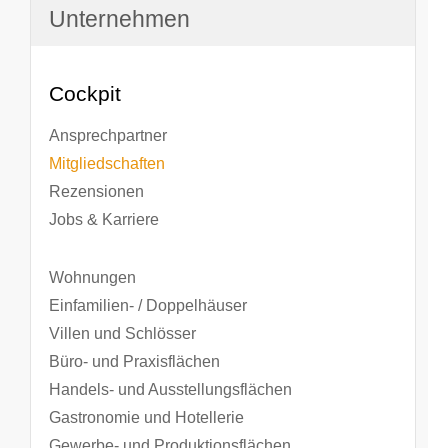
Unternehmen
Cockpit
Ansprechpartner
Mitgliedschaften
Rezensionen
Jobs & Karriere
Wohnungen
Einfamilien- / Doppelhäuser
Villen und Schlösser
Büro- und Praxisflächen
Handels- und Ausstellungsflächen
Gastronomie und Hotellerie
Gewerbe- und Produktionsflächen