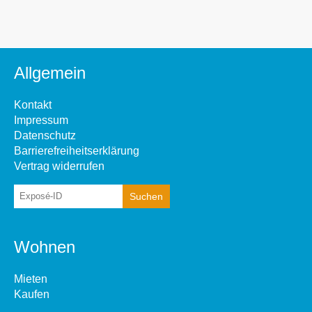
Allgemein
Kontakt
Impressum
Datenschutz
Barrierefreiheitserklärung
Vertrag widerrufen
Wohnen
Mieten
Kaufen