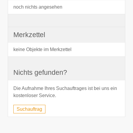
noch nichts angesehen
Merkzettel
keine Objekte im Merkzettel
Nichts gefunden?
Die Aufnahme Ihres Suchauftrages ist bei uns ein
kostenloser Service.
Suchauftrag