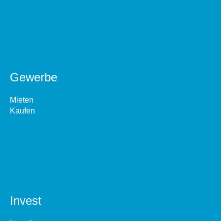
Gewerbe
Mieten
Kaufen
Invest