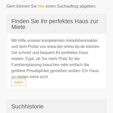
Gern können Sie
hier
einen Suchauftrag abgeben.
Finden Sie Ihr perfektes Haus zur
Miete
Mit Hilfe unserer kompetenten Immobilienmakler
und dem Portal von www.der-immo-tip.de können
Sie schnell und bequem Ihr perfektes Haus
mieten. Egal, ob Sie mehr Platz für die
Familienplanung brauchen oder einfach die
größere Privatsphäre genießen wollen: Ein Haus
zu mieten lohnt sich!
mehr
Suchhistorie