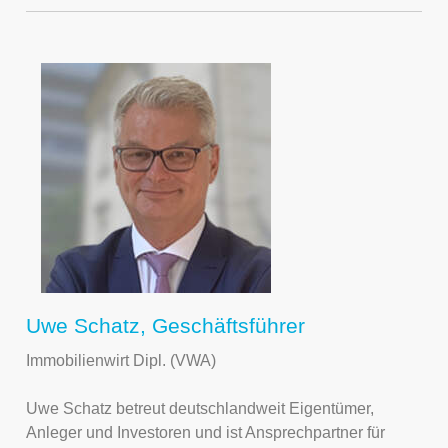
Uwe Schatz, Geschäftsführer
Immobilienwirt Dipl. (VWA)
Uwe Schatz betreut deutschlandweit Eigentümer,
Anleger und Investoren und ist Ansprechpartner für