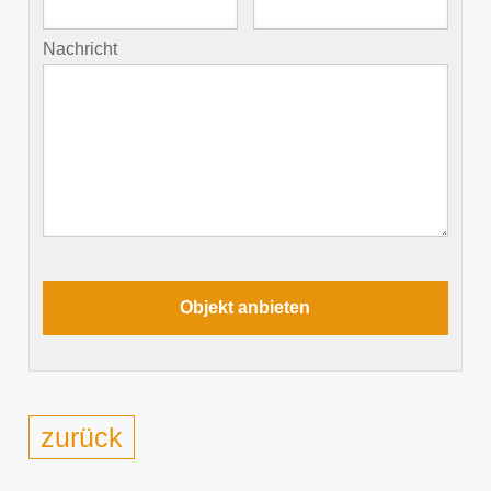
Nachricht
zurück