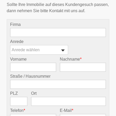
Sollte Ihre Immobilie auf dieses Kundengesuch passen,
dann nehmen Sie bitte Kontakt mit uns auf.
Firma
Anrede
Anrede wählen
Vorname
Nachname
*
Straße / Hausnummer
PLZ
Ort
Telefon
*
E-Mail
*