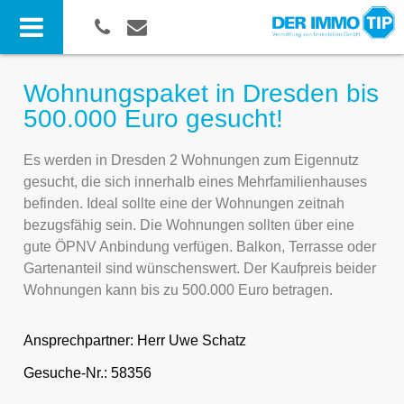
Wohnungspaket in Dresden bis
500.000 Euro gesucht!
Es werden in Dresden 2 Wohnungen zum Eigennutz
gesucht, die sich innerhalb eines Mehrfamilienhauses
befinden. Ideal sollte eine der Wohnungen zeitnah
bezugsfähig sein. Die Wohnungen sollten über eine
gute ÖPNV Anbindung verfügen. Balkon, Terrasse oder
Gartenanteil sind wünschenswert. Der Kaufpreis beider
Wohnungen kann bis zu 500.000 Euro betragen.
Ansprechpartner:
Herr Uwe Schatz
Gesuche-Nr.: 58356