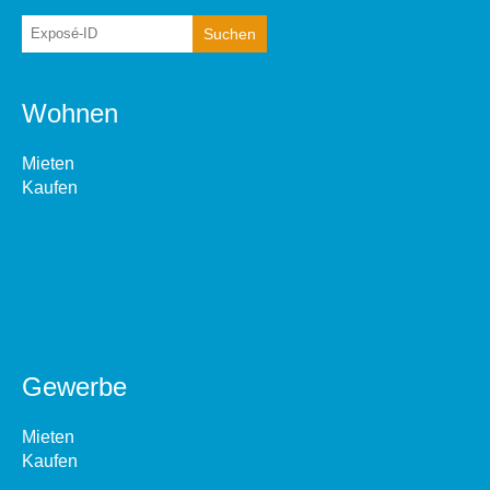
Wohnen
Mieten
Kaufen
Gewerbe
Mieten
Kaufen