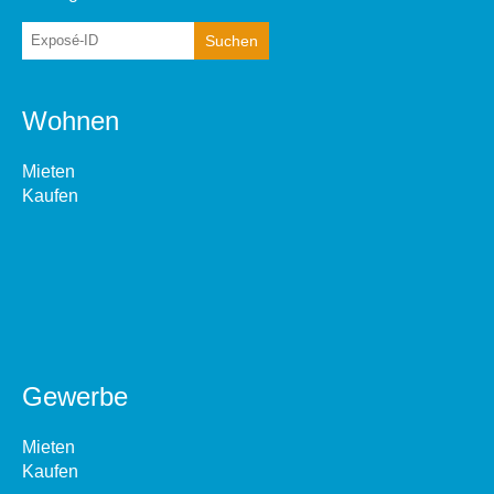
Wohnen
Mieten
Kaufen
Gewerbe
Mieten
Kaufen