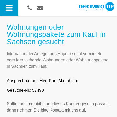
Wohnungen oder
Wohnungspakete zum Kauf in
Sachsen gesucht
Internationaler Anleger aus Bayern sucht vermietete
oder leer stehende Wohnungen oder Wohnungspakete
in Sachsen zum Kauf.
Ansprechpartner:
Herr Paul Mannheim
Gesuche-Nr.: 57493
Sollte Ihre Immobilie auf dieses Kundengesuch passen,
dann nehmen Sie bitte Kontakt mit uns auf.