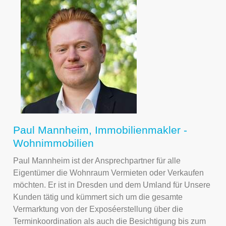
Paul Mannheim, Immobilienmakler -
Wohnimmobilien
Paul Mannheim ist der Ansprechpartner für alle
Eigentümer die Wohnraum Vermieten oder Verkaufen
möchten. Er ist in Dresden und dem Umland für Unsere
Kunden tätig und kümmert sich um die gesamte
Vermarktung von der Exposéerstellung über die
Terminkoordination als auch die Besichtigung bis zum