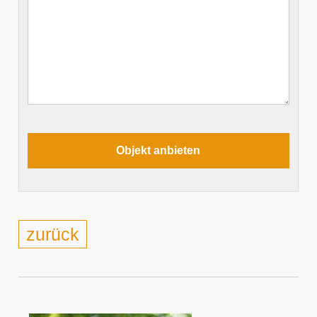
zurück