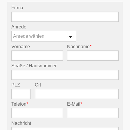
Firma
Anrede
Anrede wählen
Vorname
Nachname
*
Straße / Hausnummer
PLZ
Ort
Telefon
*
E-Mail
*
Nachricht