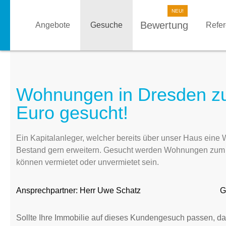
Bewertung
Angebote
Gesuche
Refe
Wohnungen in Dresden zu
Euro gesucht!
Ein Kapitalanleger, welcher bereits über unser Haus ein
Bestand gern erweitern. Gesucht werden Wohnungen zum K
können vermietet oder unvermietet sein.
Ansprechpartner:
Herr Uwe Schatz
G
Sollte Ihre Immobilie auf dieses Kundengesuch passen, da