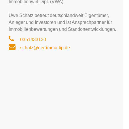
Immobilienwirt Dipl. (VWA)
Uwe Schatz betreut deutschlandweit Eigentümer,
Anleger und Investoren und ist Ansprechpartner für
Immobilienbewertungen und Standortentwicklungen.
0351433130
schatz@der-immo-tip.de