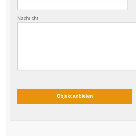
Nachricht