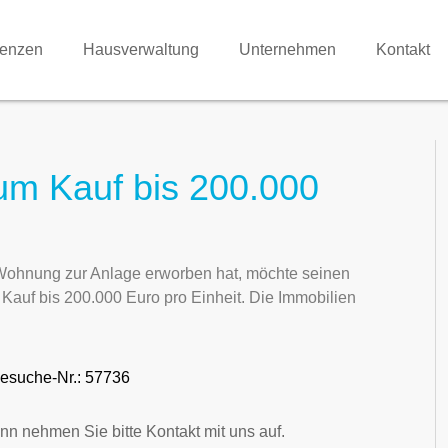
renzen
Hausverwaltung
Unternehmen
Kontakt
m Kauf bis 200.000
e Wohnung zur Anlage erworben hat, möchte seinen
auf bis 200.000 Euro pro Einheit. Die Immobilien
esuche-Nr.: 57736
nn nehmen Sie bitte Kontakt mit uns auf.