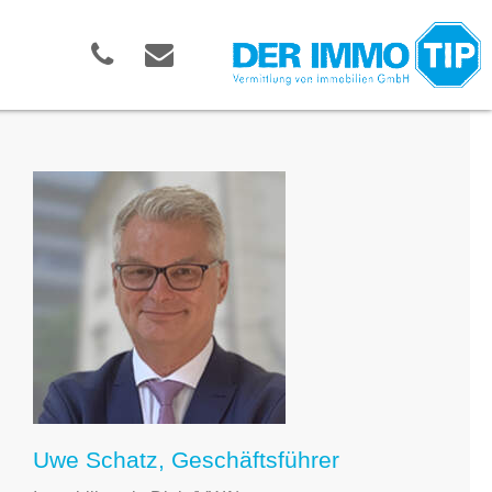
Uwe Schatz, Geschäftsführer