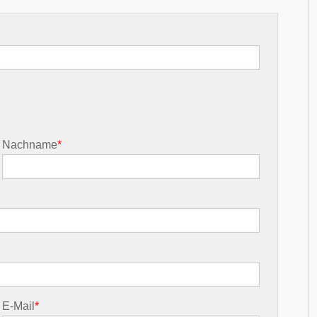
Nachname
*
E-Mail
*