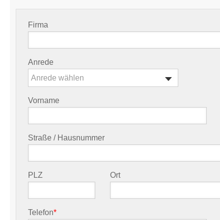
Firma
Anrede
Anrede wählen
Vorname
Straße / Hausnummer
PLZ
Ort
Telefon
*