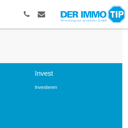
Invest
Investieren