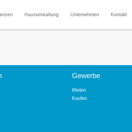
renzen
Hausverwaltung
Unternehmen
Kontakt
n
Gewerbe
Mieten
Kaufen