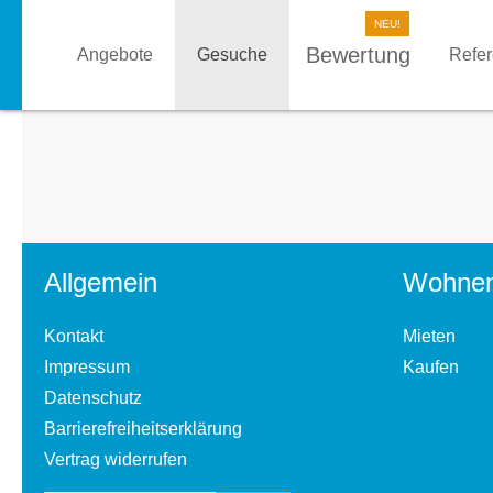
Bewertung
Angebote
Gesuche
Refe
Allgemein
Wohne
Kontakt
Mieten
Impressum
Kaufen
Datenschutz
Barrierefreiheitserklärung
Vertrag widerrufen