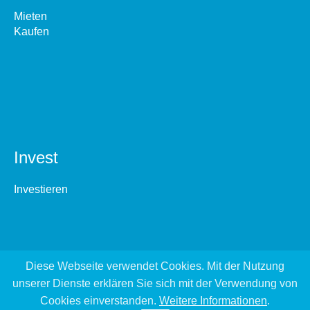
Mieten
Kaufen
Invest
Investieren
Diese Webseite verwendet Cookies. Mit der Nutzung
unserer Dienste erklären Sie sich mit der Verwendung von
Cookies einverstanden.
Weitere Informationen
.