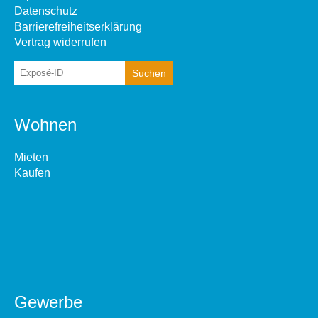
Datenschutz
Barrierefreiheitserklärung
Vertrag widerrufen
Wohnen
Mieten
Kaufen
Gewerbe