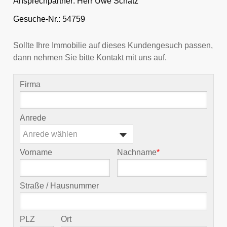
Ansprechpartner:
Herr Uwe Schatz
Gesuche-Nr.: 54759
Sollte Ihre Immobilie auf dieses Kundengesuch passen,
dann nehmen Sie bitte Kontakt mit uns auf.
Firma
Anrede
Anrede wählen
Vorname
Nachname
*
Straße / Hausnummer
PLZ
Ort