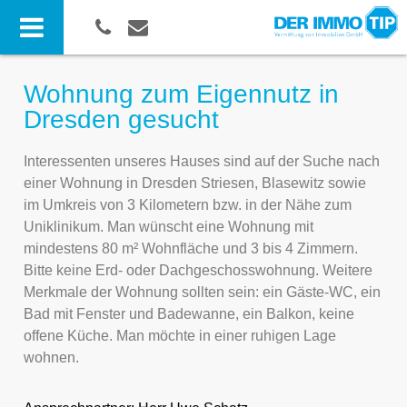
Wohnung zum Eigennutz in
Dresden gesucht
Interessenten unseres Hauses sind auf der Suche nach
einer Wohnung in Dresden Striesen, Blasewitz sowie
im Umkreis von 3 Kilometern bzw. in der Nähe zum
Uniklinikum. Man wünscht eine Wohnung mit
mindestens 80 m² Wohnfläche und 3 bis 4 Zimmern.
Bitte keine Erd- oder Dachgeschosswohnung. Weitere
Merkmale der Wohnung sollten sein: ein Gäste-WC, ein
Bad mit Fenster und Badewanne, ein Balkon, keine
offene Küche. Man möchte in einer ruhigen Lage
wohnen.