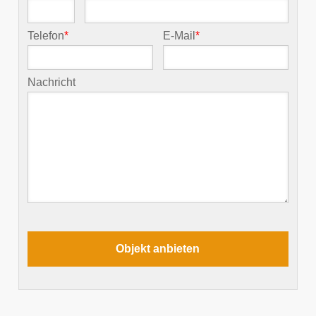
Telefon
*
E-Mail
*
Nachricht