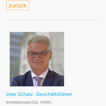
zurück
Uwe Schatz, Geschäftsführer
Immobilienwirt Dipl. (VWA)