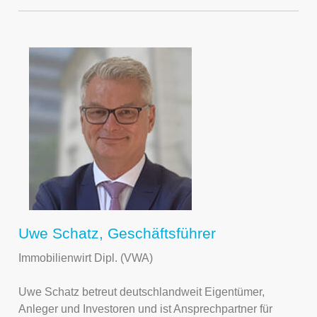
Uwe Schatz, Geschäftsführer
Immobilienwirt Dipl. (VWA)
Uwe Schatz betreut deutschlandweit Eigentümer,
Anleger und Investoren und ist Ansprechpartner für