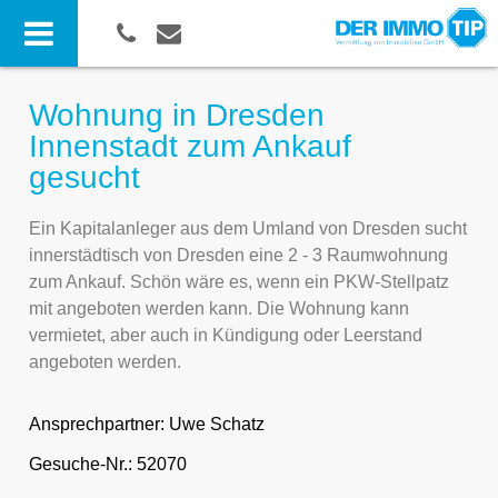
Wohnung in Dresden
Innenstadt zum Ankauf
gesucht
Ein Kapitalanleger aus dem Umland von Dresden sucht
innerstädtisch von Dresden eine 2 - 3 Raumwohnung
zum Ankauf. Schön wäre es, wenn ein PKW-Stellpatz
mit angeboten werden kann. Die Wohnung kann
vermietet, aber auch in Kündigung oder Leerstand
angeboten werden.
Ansprechpartner:
Uwe Schatz
Gesuche-Nr.: 52070