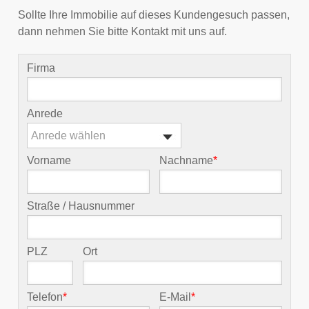
Sollte Ihre Immobilie auf dieses Kundengesuch passen,
dann nehmen Sie bitte Kontakt mit uns auf.
Firma
Anrede
Anrede wählen
Vorname
Nachname
*
Straße / Hausnummer
PLZ
Ort
Telefon
*
E-Mail
*