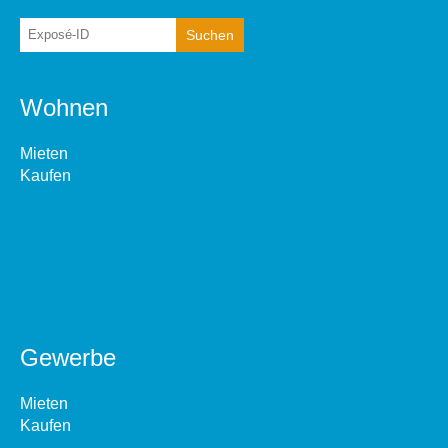
Wohnen
Mieten
Kaufen
Gewerbe
Mieten
Kaufen