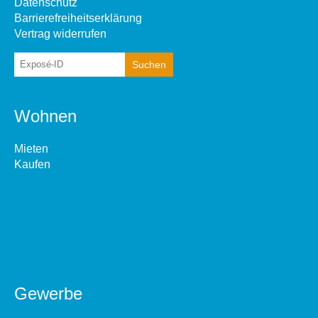
Datenschutz
Barrierefreiheitserklärung
Vertrag widerrufen
Wohnen
Mieten
Kaufen
Gewerbe