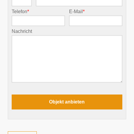
Telefon
*
E-Mail
*
Nachricht