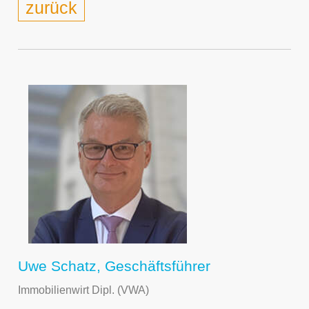
zurück
Uwe Schatz, Geschäftsführer
Immobilienwirt Dipl. (VWA)