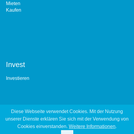
Mieten
Kaufen
Invest
Investieren
Diese Webseite verwendet Cookies. Mit der Nutzung
unserer Dienste erklären Sie sich mit der Verwendung von
Cookies einverstanden.
Weitere Informationen
.