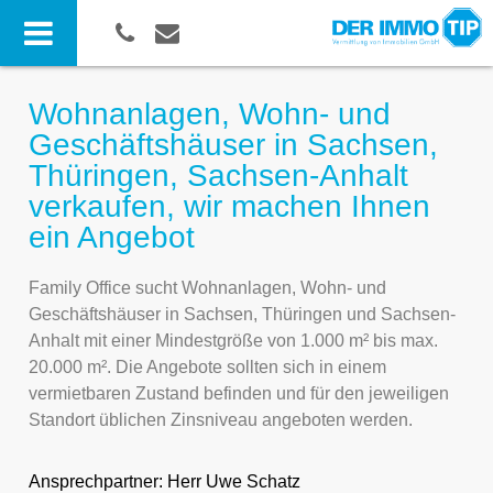
Wohnanlagen, Wohn- und
Geschäftshäuser in Sachsen,
Thüringen, Sachsen-Anhalt
verkaufen, wir machen Ihnen
ein Angebot
Family Office sucht Wohnanlagen, Wohn- und
Geschäftshäuser in Sachsen, Thüringen und Sachsen-
Anhalt mit einer Mindestgröße von 1.000 m² bis max.
20.000 m². Die Angebote sollten sich in einem
vermietbaren Zustand befinden und für den jeweiligen
Standort üblichen Zinsniveau angeboten werden.
Ansprechpartner:
Herr Uwe Schatz